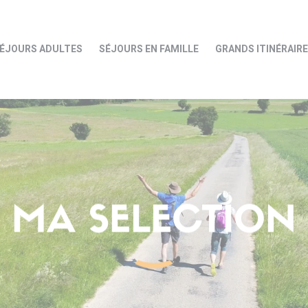
ÉJOURS ADULTES
SÉJOURS EN FAMILLE
GRANDS ITINÉRAIR
MA SELECTION