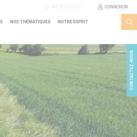
MA SÉLECTION
CONNEXION
ES
NOS THÉMATIQUES
NOTRE ESPRIT
CONTACTEZ-NOUS