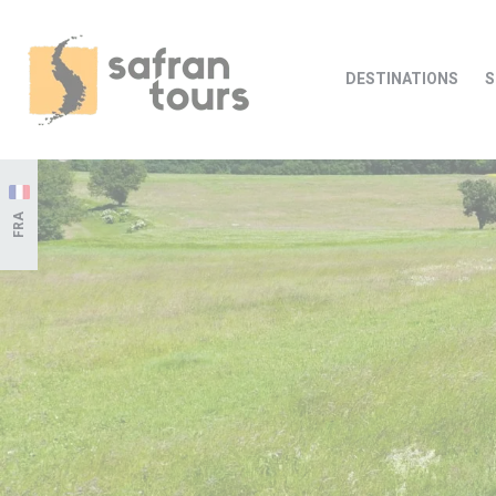
DESTINATIONS
S
FRA