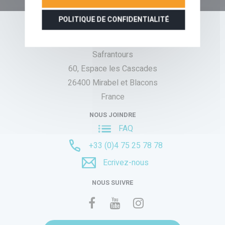
POLITIQUE DE CONFIDENTIALITÉ
NOTRE AGENCE DE VOYAGE
Safrantours
60, Espace les Cascades
26400 Mirabel et Blacons
France
NOUS JOINDRE
FAQ
+33 (0)4 75 25 78 78
Ecrivez-nous
NOUS SUIVRE