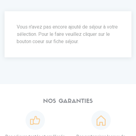
Vous n'avez pas encore ajouté de séjour à votre
sélection. Pour le faire veuillez cliquer sur le
bouton coeur sur fiche séjour.
NOS GARANTIES