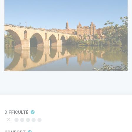
DIFFICULTÉ