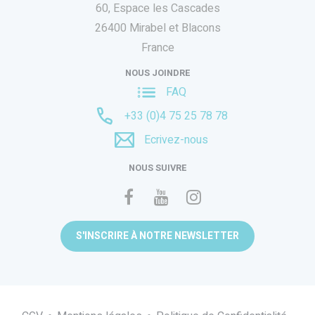
60, Espace les Cascades
26400 Mirabel et Blacons
France
NOUS JOINDRE
FAQ
+33 (0)4 75 25 78 78
Ecrivez-nous
NOUS SUIVRE
S'INSCRIRE À NOTRE NEWSLETTER