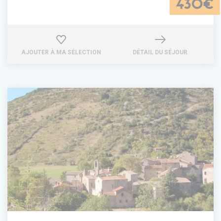
430€
AJOUTER À MA SÉLECTION
DÉTAIL DU SÉJOUR