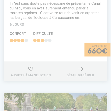
Il n'est sans doute pas nécessaire de présenter le Canal
du Midi, vous en avez sûrement entendu parler à
maintes reprises... C'est votre tour de venir en arpenter
les berges, de Toulouse à Carcassonne en…
6 JOURS
CONFORT
DIFFICULTÉ
660€
AJOUTER À MA SÉLECTION
DÉTAIL DU SÉJOUR