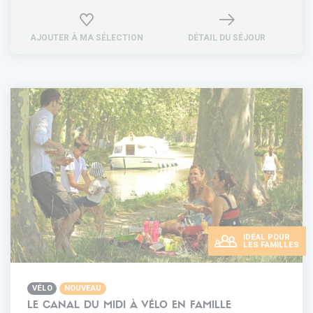
AJOUTER À MA SÉLECTION
DÉTAIL DU SÉJOUR
IDÉAL POUR
LES FAMILLES
VÉLO
NOUVEAU
LE CANAL DU MIDI À VÉLO EN FAMILLE