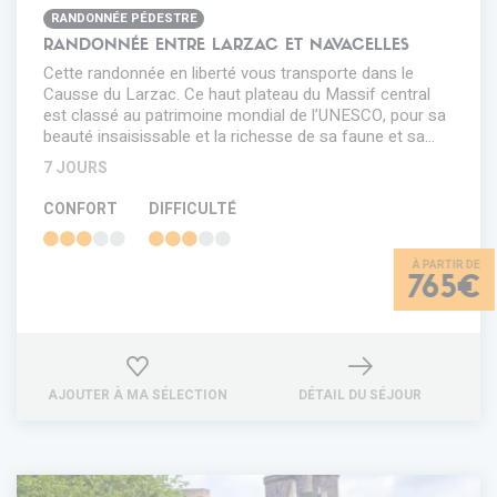
RANDONNÉE PÉDESTRE
RANDONNÉE ENTRE LARZAC ET NAVACELLES
Cette randonnée en liberté vous transporte dans le
Causse du Larzac. Ce haut plateau du Massif central
est classé au patrimoine mondial de l’UNESCO, pour sa
beauté insaisissable et la richesse de sa faune et sa…
7 JOURS
CONFORT
DIFFICULTÉ
765€
AJOUTER À MA SÉLECTION
DÉTAIL DU SÉJOUR