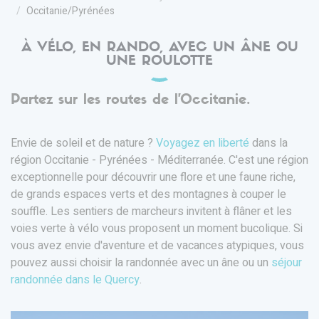
Occitanie/Pyrénées
À VÉLO, EN RANDO, AVEC UN ÂNE OU
UNE ROULOTTE
Partez sur les routes de l'Occitanie.
Envie de soleil et de nature ?
Voyagez en liberté
dans la
région Occitanie - Pyrénées - Méditerranée. C'est une région
exceptionnelle pour découvrir une flore et une faune riche,
de grands espaces verts et des montagnes à couper le
souffle. Les sentiers de marcheurs invitent à flâner et les
voies verte à vélo vous proposent un moment bucolique. Si
vous avez envie d'aventure et de vacances atypiques, vous
pouvez aussi choisir la randonnée avec un âne ou un
séjour
randonnée dans le Quercy
.