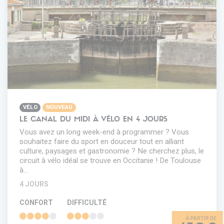
VÉLO
NOUVEAU
LE CANAL DU MIDI À VÉLO EN 4 JOURS
Vous avez un long week-end à programmer ? Vous
souhaitez faire du sport en douceur tout en alliant
culture, paysages et gastronomie ? Ne cherchez plus, le
circuit à vélo idéal se trouve en Occitanie ! De Toulouse
à…
4 JOURS
CONFORT
DIFFICULTÉ