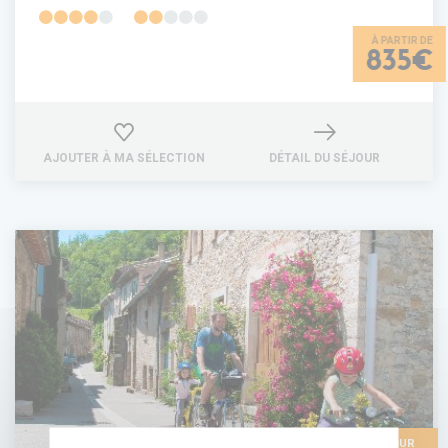
835€
AJOUTER À MA SÉLECTION
DÉTAIL DU SÉJOUR
IDÉAL POUR