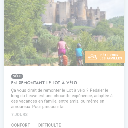
IDÉAL POUR
LES FAMILLES
VÉLO
EN REMONTANT LE LOT À VÉLO
Ça vous dirait de remonter le Lot à vélo ? Pédaler le
long du fleuve est une chouette expérience, adaptée à
des vacances en famille, entre amis, ou même en
amoureux. Pour parcourir la…
7 JOURS
CONFORT
DIFFICULTÉ