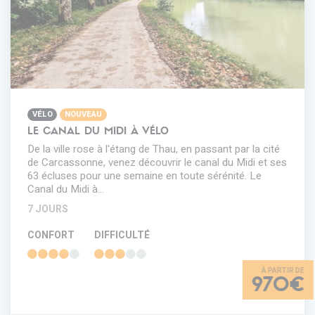
VÉLO
NOUVEAU
LE CANAL DU MIDI À VÉLO
De la ville rose à l'étang de Thau, en passant par la cité
de Carcassonne, venez découvrir le canal du Midi et ses
63 écluses pour une semaine en toute sérénité. Le
Canal du Midi à…
7 JOURS
CONFORT
DIFFICULTÉ
970€