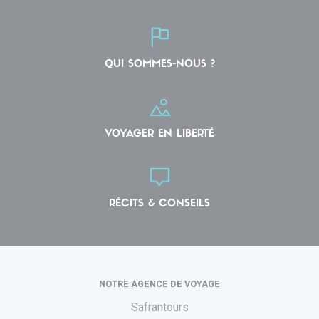
QUI SOMMES-NOUS ?
VOYAGER EN LIBERTÉ
RÉCITS & CONSEILS
NOTRE AGENCE DE VOYAGE
Safrantours