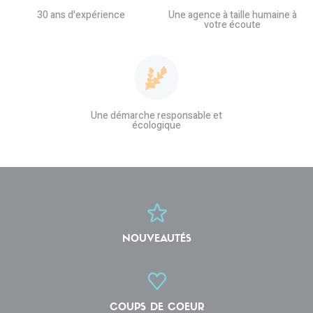
30 ans d'expérience
Une agence à taille humaine à
votre écoute
Une démarche responsable et
écologique
NOUVEAUTÉS
COUPS DE COEUR