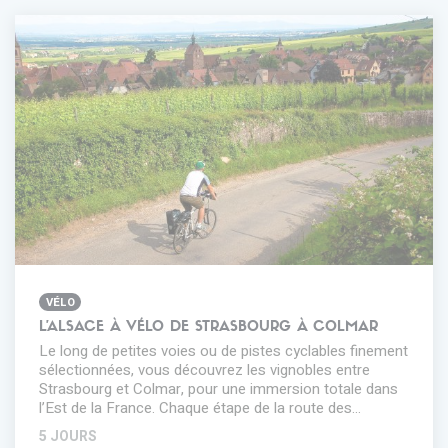
VÉLO
L'ALSACE À VÉLO DE STRASBOURG À COLMAR
Le long de petites voies ou de pistes cyclables finement
sélectionnées, vous découvrez les vignobles entre
Strasbourg et Colmar, pour une immersion totale dans
l’Est de la France. Chaque étape de la route des…
5 JOURS