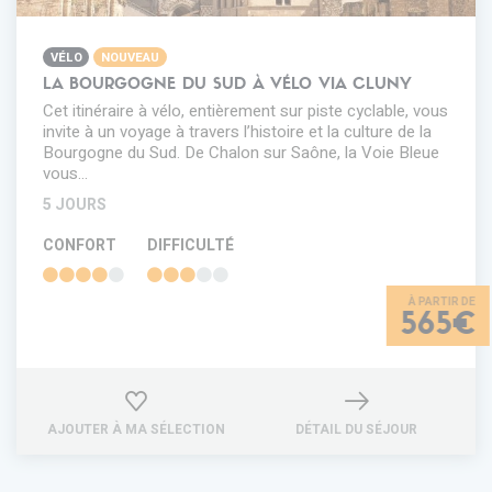
VÉLO
NOUVEAU
LA BOURGOGNE DU SUD À VÉLO VIA CLUNY
Cet itinéraire à vélo, entièrement sur piste cyclable, vous
invite à un voyage à travers l’histoire et la culture de la
Bourgogne du Sud. De Chalon sur Saône, la Voie Bleue
vous…
5 JOURS
CONFORT
DIFFICULTÉ
565€
AJOUTER À MA SÉLECTION
DÉTAIL DU SÉJOUR