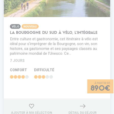
VÉLO
NOUVEAU
LA BOURGOGNE DU SUD À VÉLO, L'INTÉGRALE
Entre culture et gastronomie, cet itinéraire à vélo est
idéal pour s'imprégner de la Bourgogne, son vin, son
histoire, sa gastonomie et ses paysages classés au
patrimoine mondial de l'Unesco. Ce…
7 JOURS
CONFORT
DIFFICULTÉ
890€
AJOUTER À MA SÉLECTION
DÉTAIL DU SÉJOUR