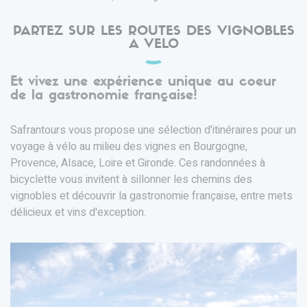
PARTEZ SUR LES ROUTES DES VIGNOBLES
A VELO
Et vivez une expérience unique au coeur
de la gastronomie française!
Safrantours vous propose une sélection d'itinéraires pour un
voyage à vélo au milieu des vignes en Bourgogne,
Provence, Alsace, Loire et Gironde. Ces randonnées à
bicyclette vous invitent à sillonner les chemins des
vignobles et découvrir la gastronomie française, entre mets
délicieux et vins d'exception.