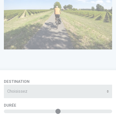
DESTINATION
Choisissez
DURÉE