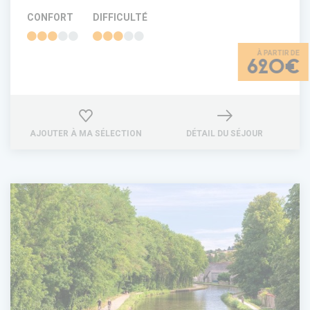
CONFORT
DIFFICULTÉ
620€
AJOUTER À MA SÉLECTION
DÉTAIL DU SÉJOUR