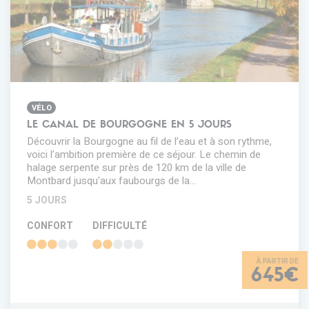
VÉLO
LE CANAL DE BOURGOGNE EN 5 JOURS
Découvrir la Bourgogne au fil de l’eau et à son rythme,
voici l’ambition première de ce séjour. Le chemin de
halage serpente sur près de 120 km de la ville de
Montbard jusqu'aux faubourgs de la…
5 JOURS
CONFORT
DIFFICULTÉ
645€