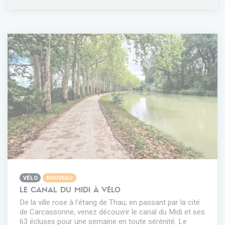
VÉLO
NOUVEAU
LE CANAL DU MIDI À VÉLO
De la ville rose à l'étang de Thau, en passant par la cité
de Carcassonne, venez découvrir le canal du Midi et ses
63 écluses pour une semaine en toute sérénité. Le