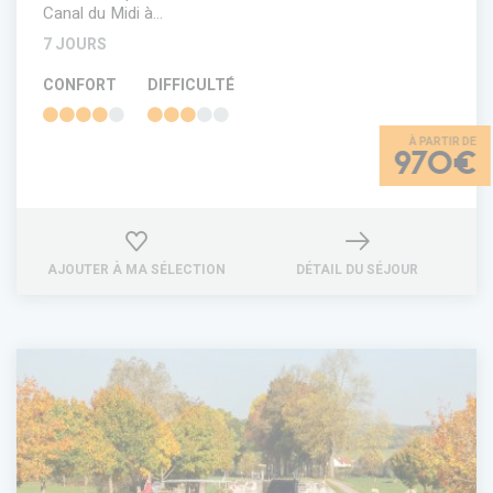
Canal du Midi à…
7 JOURS
CONFORT
DIFFICULTÉ
970€
AJOUTER À MA SÉLECTION
DÉTAIL DU SÉJOUR