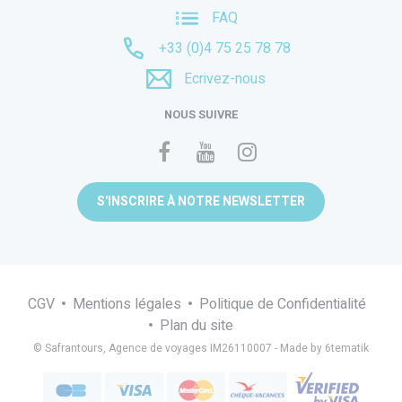
FAQ
+33 (0)4 75 25 78 78
Ecrivez-nous
NOUS SUIVRE
S'INSCRIRE À NOTRE NEWSLETTER
CGV
Mentions légales
Politique de Confidentialité
Plan du site
© Safrantours, Agence de voyages IM26110007 -
Made by 6tematik