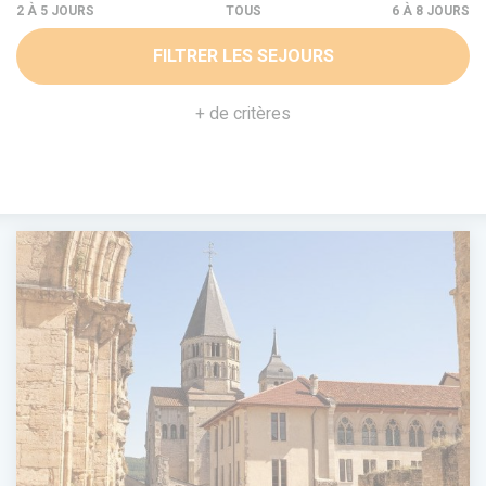
TOUS
FILTRER LES SEJOURS
+ de critères