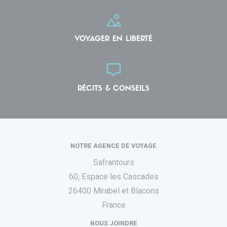
VOYAGER EN LIBERTÉ
RÉCITS & CONSEILS
NOTRE AGENCE DE VOYAGE
Safrantours
60, Espace les Cascades
26400 Mirabel et Blacons
France
NOUS JOINDRE