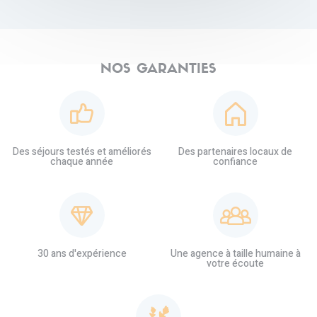
NOS GARANTIES
Des séjours testés et améliorés
Des partenaires locaux de
chaque année
confiance
30 ans d'expérience
Une agence à taille humaine à
votre écoute