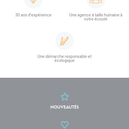
30 ans d'expérience
Une agence à taille humaine à
votre écoute
Une démarche responsable et
écologique
NOUVEAUTÉS