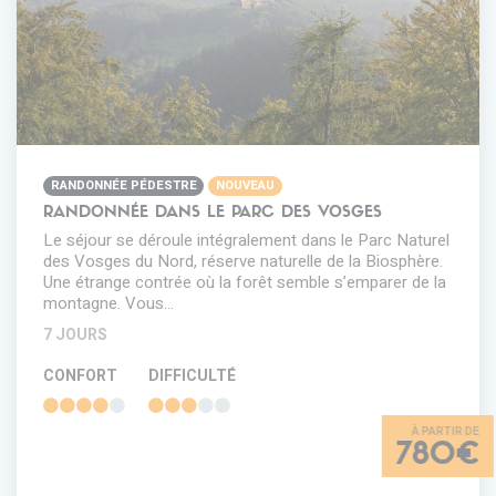
RANDONNÉE PÉDESTRE
NOUVEAU
RANDONNÉE DANS LE PARC DES VOSGES
Le séjour se déroule intégralement dans le Parc Naturel
des Vosges du Nord, réserve naturelle de la Biosphère.
Une étrange contrée où la forêt semble s’emparer de la
montagne. Vous…
7 JOURS
CONFORT
DIFFICULTÉ
780€