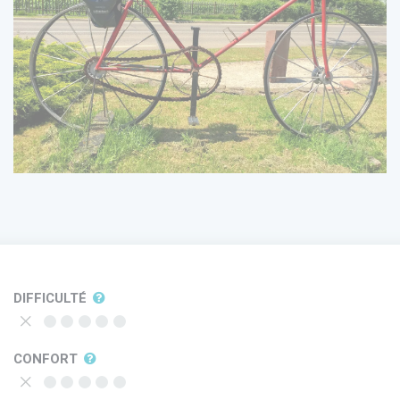
DIFFICULTÉ
CONFORT