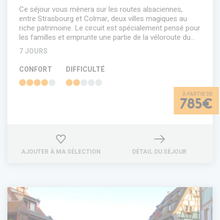
Ce séjour vous mènera sur les routes alsaciennes,
entre Strasbourg et Colmar, deux villes magiques au
riche patrimoine. Le circuit est spécialement pensé pour
les familles et emprunte une partie de la véloroute du…
7 JOURS
CONFORT
DIFFICULTÉ
785€
AJOUTER À MA SÉLECTION
DÉTAIL DU SÉJOUR