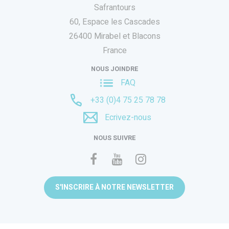
Safrantours
60, Espace les Cascades
26400 Mirabel et Blacons
France
NOUS JOINDRE
FAQ
+33 (0)4 75 25 78 78
Ecrivez-nous
NOUS SUIVRE
S'INSCRIRE À NOTRE NEWSLETTER