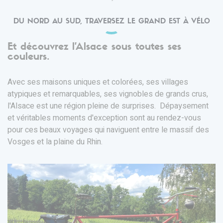
DU NORD AU SUD, TRAVERSEZ LE GRAND EST À VÉLO
Et découvrez l'Alsace sous toutes ses
couleurs.
Avec ses maisons uniques et colorées, ses villages
atypiques et remarquables, ses vignobles de grands crus,
l'Alsace est une région pleine de surprises. Dépaysement
et véritables moments d'exception sont au rendez-vous
pour ces beaux voyages qui naviguent entre le massif des
Vosges et la plaine du Rhin.