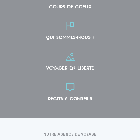
COUPS DE COEUR
QUI SOMMES-NOUS ?
VOYAGER EN LIBERTÉ
RÉCITS & CONSEILS
NOTRE AGENCE DE VOYAGE