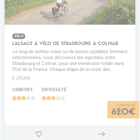
VÉLO
L'ALSACE À VÉLO DE STRASBOURG À COLMAR
Le long de petites voies ou de pistes cyclables finement
sélectionnées, vous découvrez les vignobles entre
Strasbourg et Colmar, pour une immersion totale dans
l’Est de la France. Chaque étape de la route des…
5 JOURS
CONFORT
DIFFICULTÉ
620€