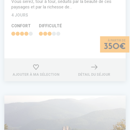
Vous serez, tour à tour, séduits par la beauté de ces
paysages et par la richesse de…
4 JOURS
CONFORT
DIFFICULTÉ
350€
AJOUTER À MA SÉLECTION
DÉTAIL DU SÉJOUR