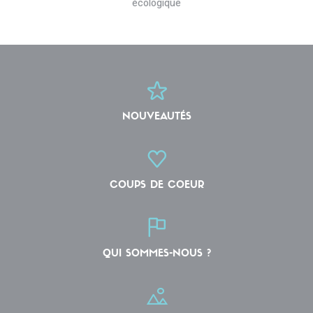
écologique
NOUVEAUTÉS
COUPS DE COEUR
QUI SOMMES-NOUS ?