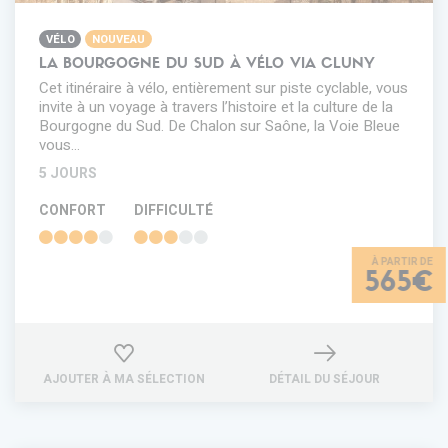
VÉLO
NOUVEAU
LA BOURGOGNE DU SUD À VÉLO VIA CLUNY
Cet itinéraire à vélo, entièrement sur piste cyclable, vous
invite à un voyage à travers l’histoire et la culture de la
Bourgogne du Sud. De Chalon sur Saône, la Voie Bleue
vous…
5 JOURS
CONFORT
DIFFICULTÉ
565€
AJOUTER À MA SÉLECTION
DÉTAIL DU SÉJOUR