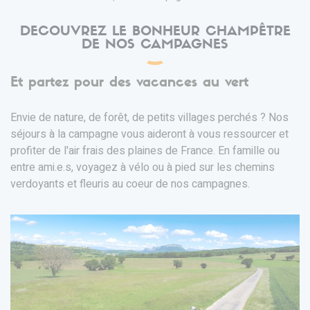
DECOUVREZ LE BONHEUR CHAMPÊTRE
DE NOS CAMPAGNES
Et partez pour des vacances au vert
Envie de nature, de forêt, de petits villages perchés ? Nos
séjours à la campagne vous aideront à vous ressourcer et
profiter de l'air frais des plaines de France. En famille ou
entre ami.e.s, voyagez à vélo ou à pied sur les chemins
verdoyants et fleuris au coeur de nos campagnes.