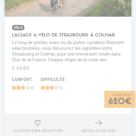
VÉLO
L'ALSACE À VÉLO DE STRASBOURG À COLMAR
Le long de petites voies ou de pistes cyclables finement
sélectionnées, vous découvrez les vignobles entre
Strasbourg et Colmar, pour une immersion totale dans
l’Est de la France. Chaque étape de la route des…
5 JOURS
CONFORT
DIFFICULTÉ
620€
AJOUTER À MA SÉLECTION
DÉTAIL DU SÉJOUR