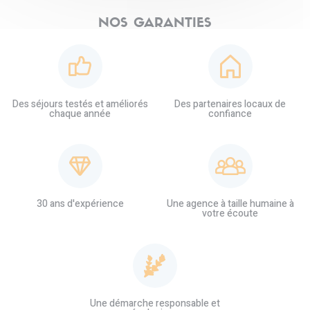
NOS GARANTIES
Des séjours testés et améliorés
Des partenaires locaux de
chaque année
confiance
30 ans d'expérience
Une agence à taille humaine à
votre écoute
Une démarche responsable et