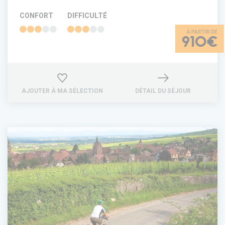
CONFORT
DIFFICULTÉ
910€
AJOUTER À MA SÉLECTION
DÉTAIL DU SÉJOUR