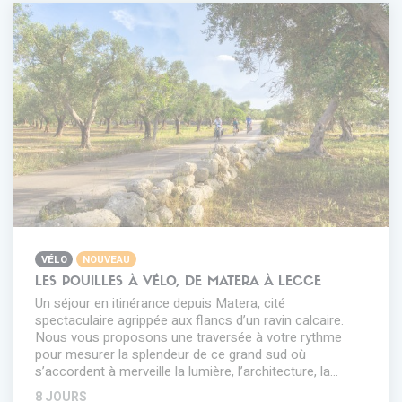
VÉLO
NOUVEAU
LES POUILLES À VÉLO, DE MATERA À LECCE
Un séjour en itinérance depuis Matera, cité
spectaculaire agrippée aux flancs d’un ravin calcaire.
Nous vous proposons une traversée à votre rythme
pour mesurer la splendeur de ce grand sud où
s’accordent à merveille la lumière, l’architecture, la…
8 JOURS