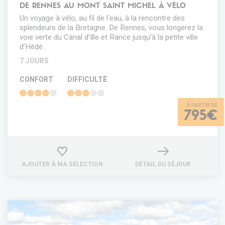
DE RENNES AU MONT SAINT MICHEL À VÉLO
Un voyage à vélo, au fil de l’eau, à la rencontre des
splendeurs de la Bretagne. De Rennes, vous longerez la
voie verte du Canal d’Ille et Rance jusqu’à la petite ville
d’Hédé…
7 JOURS
CONFORT
DIFFICULTÉ
795€
AJOUTER À MA SÉLECTION
DÉTAIL DU SÉJOUR