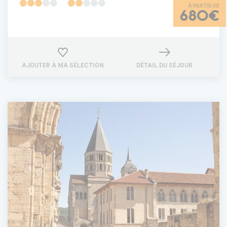
680€
AJOUTER À MA SÉLECTION
DÉTAIL DU SÉJOUR