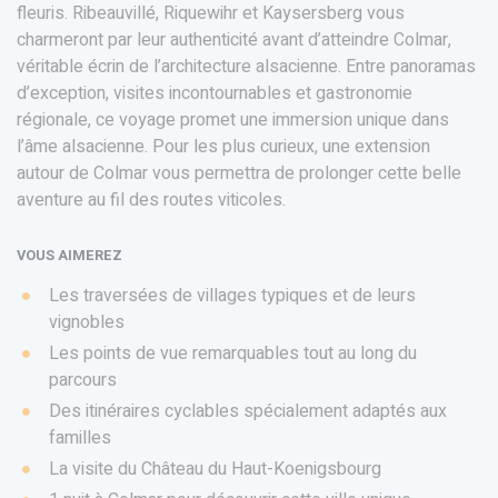
fleuris. Ribeauvillé, Riquewihr et Kaysersberg vous
charmeront par leur authenticité avant d’atteindre Colmar,
véritable écrin de l’architecture alsacienne. Entre panoramas
d’exception, visites incontournables et gastronomie
régionale, ce voyage promet une immersion unique dans
l’âme alsacienne. Pour les plus curieux, une extension
autour de Colmar vous permettra de prolonger cette belle
aventure au fil des routes viticoles.
VOUS AIMEREZ
Les traversées de villages typiques et de leurs
vignobles
Les points de vue remarquables tout au long du
parcours
Des itinéraires cyclables spécialement adaptés aux
familles
La visite du Château du Haut-Koenigsbourg