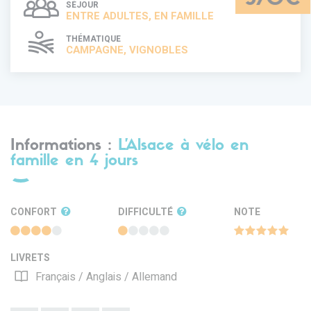
SÉJOUR
ENTRE ADULTES, EN FAMILLE
THÉMATIQUE
CAMPAGNE, VIGNOBLES
Informations :
L'Alsace à vélo en
famille en 4 jours
CONFORT
DIFFICULTÉ
NOTE
LIVRETS
Français / Anglais / Allemand