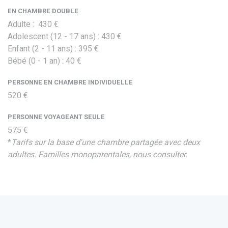
EN CHAMBRE DOUBLE
Adulte : 430 €
Adolescent (12 - 17 ans) : 430 €
Enfant (2 - 11 ans) : 395 €
Bébé (0 - 1 an) : 40 €
PERSONNE EN CHAMBRE INDIVIDUELLE
520 €
PERSONNE VOYAGEANT SEULE
575 €
*
Tarifs sur la base d'une chambre partagée avec deux
adultes. Familles monoparentales, nous consulter.