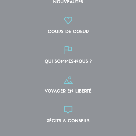
NOUVEAUTÉS
COUPS DE COEUR
QUI SOMMES-NOUS ?
VOYAGER EN LIBERTÉ
RÉCITS & CONSEILS