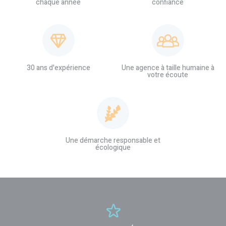
chaque année
confiance
30 ans d'expérience
Une agence à taille humaine à
votre écoute
Une démarche responsable et
écologique