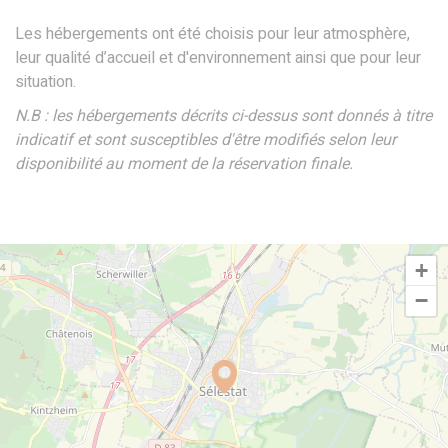
Les hébergements ont été choisis pour leur atmosphère,
leur qualité d’accueil et d'environnement ainsi que pour leur
situation.
N.B : les hébergements décrits ci-dessus sont donnés à titre
indicatif et sont susceptibles d'être modifiés selon leur
disponibilité au moment de la réservation finale.
+
−