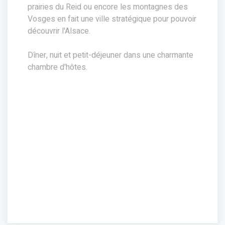
prairies du Reid ou encore les montagnes des
Vosges en fait une ville stratégique pour pouvoir
découvrir l'Alsace.
Dîner, nuit et petit-déjeuner dans une charmante
chambre d'hôtes.