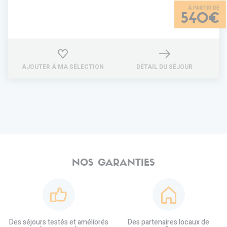
540€
AJOUTER À MA SÉLECTION
DÉTAIL DU SÉJOUR
NOS GARANTIES
Des séjours testés et améliorés
Des partenaires locaux de