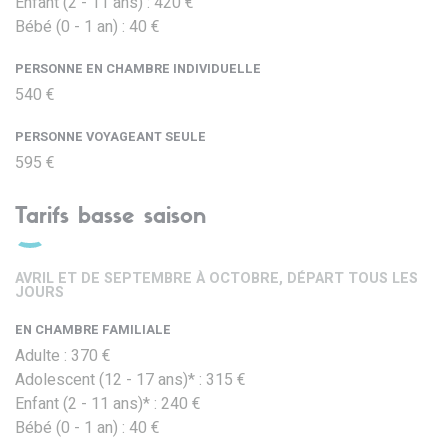
Enfant (2 - 11 ans) : 420 €
Bébé (0 - 1 an) : 40 €
PERSONNE EN CHAMBRE INDIVIDUELLE
540 €
PERSONNE VOYAGEANT SEULE
595 €
Tarifs basse saison
AVRIL ET DE SEPTEMBRE À OCTOBRE, DÉPART TOUS LES
JOURS
EN CHAMBRE FAMILIALE
Adulte : 370 €
Adolescent (12 - 17 ans)* : 315 €
Enfant (2 - 11 ans)* : 240 €
Bébé (0 - 1 an) : 40 €