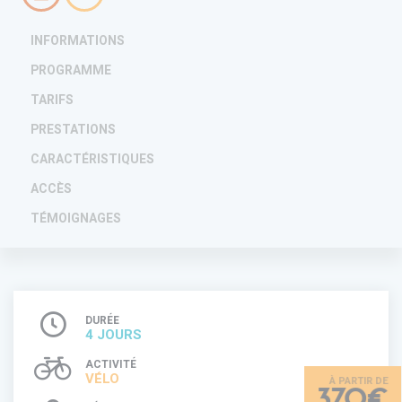
INFORMATIONS
PROGRAMME
TARIFS
PRESTATIONS
CARACTÉRISTIQUES
ACCÈS
TÉMOIGNAGES
DURÉE
4 JOURS
ACTIVITÉ
VÉLO
370€