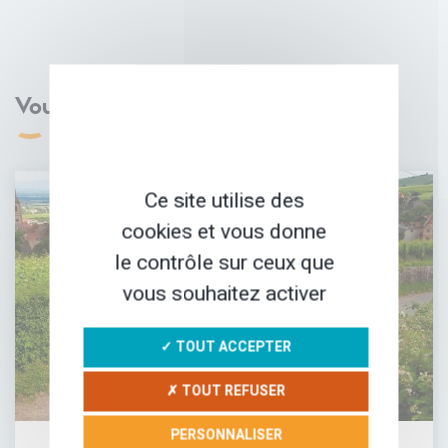
Vous aimerez aussi
Ce site utilise des
cookies et vous donne
le contrôle sur ceux que
vous souhaitez activer
✓ TOUT ACCEPTER
✗ TOUT REFUSER
PERSONNALISER