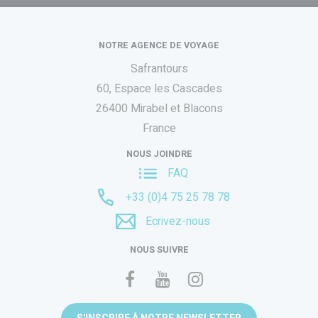
NOTRE AGENCE DE VOYAGE
Safrantours
60, Espace les Cascades
26400 Mirabel et Blacons
France
NOUS JOINDRE
FAQ
+33 (0)4 75 25 78 78
Ecrivez-nous
NOUS SUIVRE