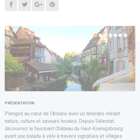
PRÉSENTATION
Plongez au cœur de l’Alsace avec un itinéraire mêlant
nature, culture et saveurs locales. Depuis Sélestat,
découvrez le fascinant Château du Haut-Koenigsbourg
avant une balade à vélo à travers vignobles et villages