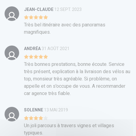
JEAN-CLAUDE
12 SEPT. 2023
Très bel itinéraire avec des panoramas
magnifiques.
ANDRÉA
31 AOÛT 2021
Très bonnes prestations, bonne écoute. Service
très présent, explication à la livraison des vélos au
top, monsieur très agréable. Si problème, on
appelle et on s'occupe de vous. A recommander
car agence très fiable.
SOLENNE
13 MAI 2019
Un joli parcours à travers vignes et villages
typiques.