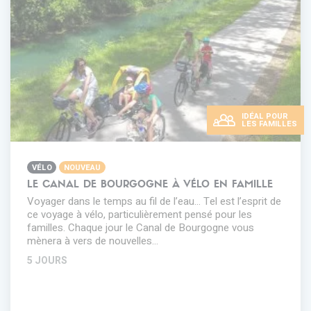
IDÉAL POUR
LES FAMILLES
VÉLO
NOUVEAU
LE CANAL DE BOURGOGNE À VÉLO EN FAMILLE
Voyager dans le temps au fil de l’eau… Tel est l’esprit de
ce voyage à vélo, particulièrement pensé pour les
familles. Chaque jour le Canal de Bourgogne vous
mènera à vers de nouvelles…
5 JOURS