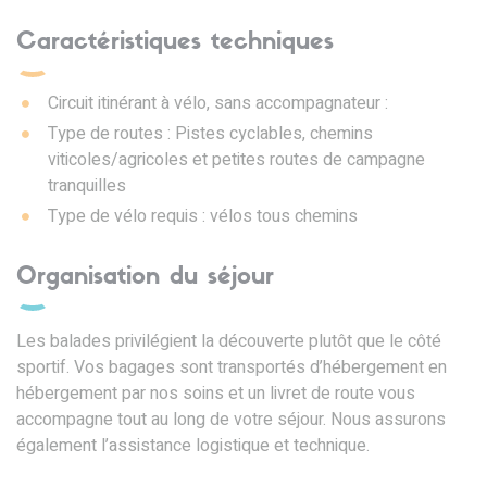
Caractéristiques techniques
Circuit itinérant à vélo, sans accompagnateur :
Type de routes : Pistes cyclables, chemins
viticoles/agricoles et petites routes de campagne
tranquilles
Type de vélo requis : vélos tous chemins
Organisation du séjour
Les balades privilégient la découverte plutôt que le côté
sportif. Vos bagages sont transportés d’hébergement en
hébergement par nos soins et un livret de route vous
accompagne tout au long de votre séjour. Nous assurons
également l’assistance logistique et technique.