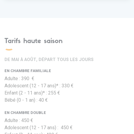
Tarifs haute saison
DE MAI À AOÛT, DÉPART TOUS LES JOURS
EN CHAMBRE FAMILIALE
Adulte : 390 €
Adolescent (12 - 17 ans)* : 330 €
Enfant (2 - 11 ans)* : 255 €
Bébé (0 - 1 an) : 40 €
EN CHAMBRE DOUBLE
Adulte : 450 €
Adolescent (12 - 17 ans) : 450 €