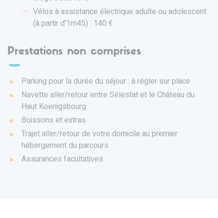
Vélos à assistance électrique adulte ou adolescent
(à partir d'1m45) : 140 €
Prestations non comprises
Parking pour la durée du séjour : à régler sur place
Navette aller/retour entre Sélestat et le Château du
Haut Koenigsbourg
Boissons et extras
Trajet aller/retour de votre domicile au premier
hébergement du parcours
Assurances facultatives