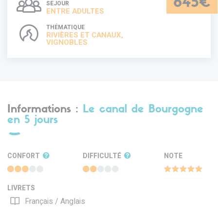
645€
SÉJOUR
ENTRE ADULTES
THÉMATIQUE
RIVIÈRES ET CANAUX,
VIGNOBLES
Informations :
Le canal de Bourgogne
en 5 jours
CONFORT
DIFFICULTÉ
NOTE
LIVRETS
Français / Anglais