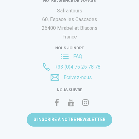
NOTRE AGENCE DE VOYAGE
Safrantours
60, Espace les Cascades
26400 Mirabel et Blacons
France
NOUS JOINDRE
FAQ
+33 (0)4 75 25 78 78
Ecrivez-nous
NOUS SUIVRE
S'INSCRIRE À NOTRE NEWSLETTER