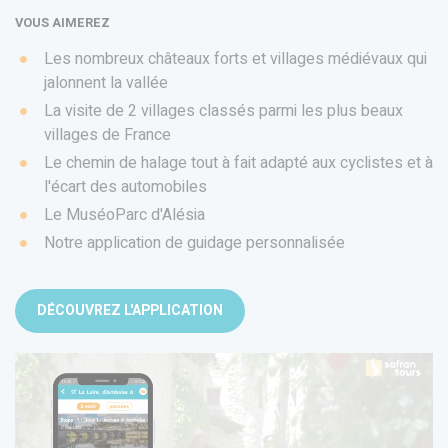
VOUS AIMEREZ
Les nombreux châteaux forts et villages médiévaux qui
jalonnent la vallée
La visite de 2 villages classés parmi les plus beaux
villages de France
Le chemin de halage tout à fait adapté aux cyclistes et à
l'écart des automobiles
Le MuséoParc d'Alésia
Notre application de guidage personnalisée
DÉCOUVREZ L'APPLICATION