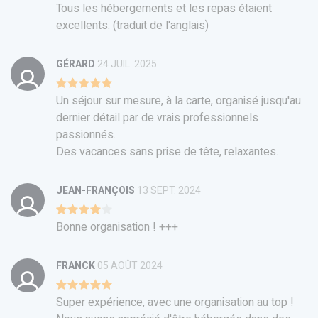
Tous les hébergements et les repas étaient
excellents. (traduit de l'anglais)
GÉRARD
24 JUIL. 2025
Un séjour sur mesure, à la carte, organisé jusqu'au
dernier détail par de vrais professionnels
passionnés.
Des vacances sans prise de tête, relaxantes.
JEAN-FRANÇOIS
13 SEPT. 2024
Bonne organisation ! +++
FRANCK
05 AOÛT 2024
Super expérience, avec une organisation au top !