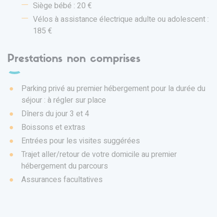
Siège bébé : 20 €
Vélos à assistance électrique adulte ou adolescent :
185 €
Prestations non comprises
Parking privé au premier hébergement pour la durée du
séjour : à régler sur place
Dîners du jour 3 et 4
Boissons et extras
Entrées pour les visites suggérées
Trajet aller/retour de votre domicile au premier
hébergement du parcours
Assurances facultatives