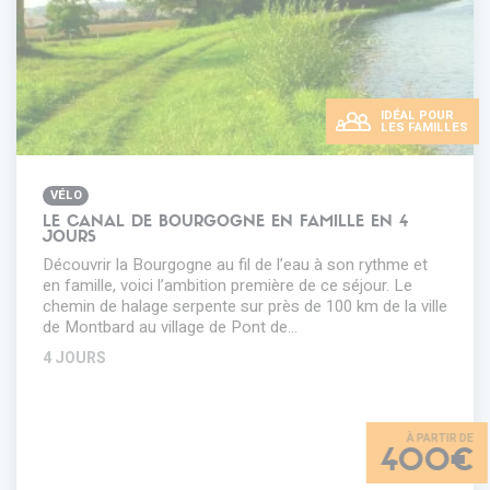
IDÉAL POUR
LES FAMILLES
VÉLO
LE CANAL DE BOURGOGNE EN FAMILLE EN 4
JOURS
Découvrir la Bourgogne au fil de l’eau à son rythme et
en famille, voici l’ambition première de ce séjour. Le
chemin de halage serpente sur près de 100 km de la ville
de Montbard au village de Pont de…
4 JOURS
400€