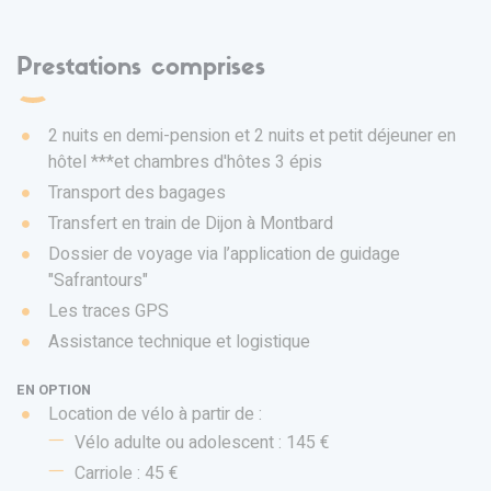
Prestations comprises
2 nuits en demi-pension et 2 nuits et petit déjeuner en
hôtel ***et chambres d'hôtes 3 épis
Transport des bagages
Transfert en train de Dijon à Montbard
Dossier de voyage via l’application de guidage
"Safrantours"
Les traces GPS
Assistance technique et logistique
EN OPTION
Location de vélo à partir de :
Vélo adulte ou adolescent : 145 €
Carriole : 45 €