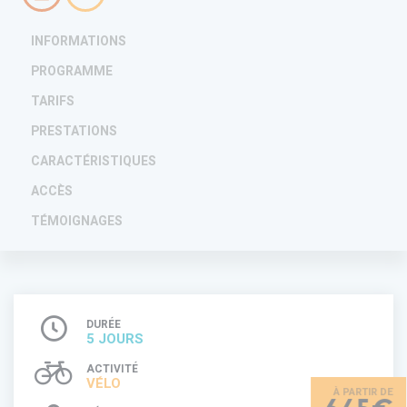
INFORMATIONS
PROGRAMME
TARIFS
PRESTATIONS
CARACTÉRISTIQUES
ACCÈS
TÉMOIGNAGES
DURÉE
5 JOURS
ACTIVITÉ
VÉLO