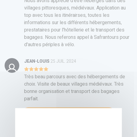
Nous avons apprécié d'être hébergés dans des
villages pittoresques, médiévaux. Application au
top avec tous les itinérairses, toutes les
informations sur les différents hébergements,
prestataires pour l'hôtellerie et le transport des
bagages. Nous referons appel à Safrantours pour
d'autres périples à vélo.
JEAN-LOUIS
25 JUIL. 2024
Très beau parcours avec des hébergements de
choix. Visite de beaux villages médiévaux. Très
bonne organisation et transport des bagages
parfait.
CHARGER PLUS DE TÉMOIGNAGES