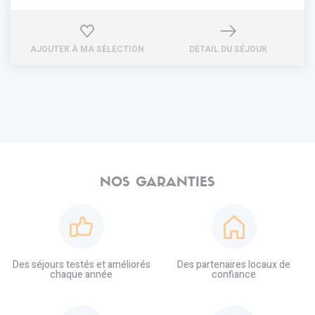
AJOUTER À MA SÉLECTION
DÉTAIL DU SÉJOUR
NOS GARANTIES
Des séjours testés et améliorés
Des partenaires locaux de
chaque année
confiance