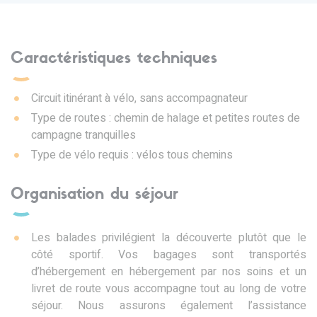
Caractéristiques techniques
Circuit itinérant à vélo, sans accompagnateur
Type de routes : chemin de halage et petites routes de
campagne tranquilles
Type de vélo requis : vélos tous chemins
Organisation du séjour
Les balades privilégient la découverte plutôt que le
côté sportif. Vos bagages sont transportés
d’hébergement en hébergement par nos soins et un
livret de route vous accompagne tout au long de votre
séjour. Nous assurons également l’assistance