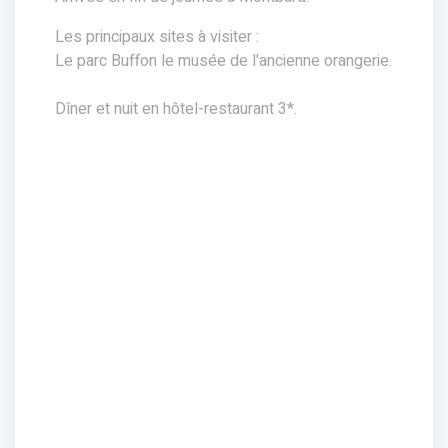
Les principaux sites à visiter :
Le parc Buffon le musée de l'ancienne orangerie.
Dîner et nuit en hôtel-restaurant 3*.