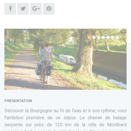
PRÉSENTATION
Découvrir la Bourgogne au fil de l’eau et à son rythme, voici
l’ambition première de ce séjour. Le chemin de halage
serpente sur près de 120 km de la ville de Montbard