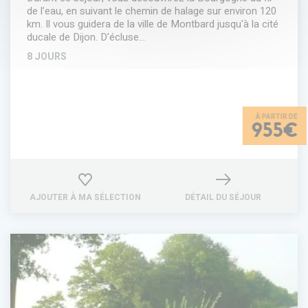
de l’eau, en suivant le chemin de halage sur environ 120
km. Il vous guidera de la ville de Montbard jusqu'à la cité
ducale de Dijon. D’écluse…
8 JOURS
955€
AJOUTER À MA SÉLECTION
DÉTAIL DU SÉJOUR