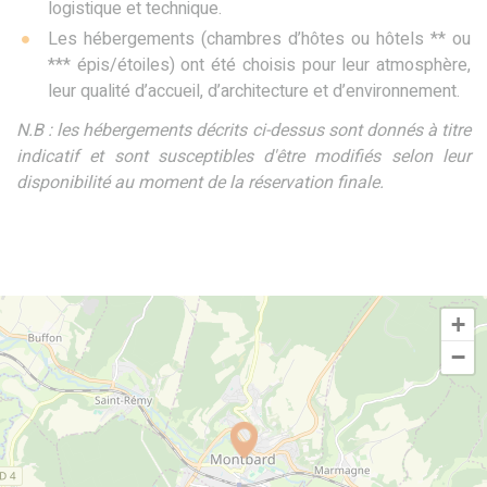
logistique et technique.
Les hébergements (chambres d’hôtes ou hôtels ** ou
*** épis/étoiles) ont été choisis pour leur atmosphère,
leur qualité d’accueil, d’architecture et d’environnement.
N.B : les hébergements décrits ci-dessus sont donnés à titre
indicatif et sont susceptibles d'être modifiés selon leur
disponibilité au moment de la réservation finale.
+
−