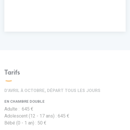
Tarifs
D'AVRIL À OCTOBRE, DÉPART TOUS LES JOURS
EN CHAMBRE DOUBLE
Adulte : 645 €
Adolescent (12 - 17 ans) : 645 €
Bébé (0 - 1 an) : 50 €