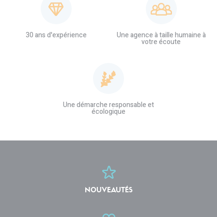
30 ans d'expérience
Une agence à taille humaine à
votre écoute
Une démarche responsable et
écologique
NOUVEAUTÉS