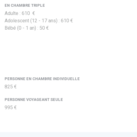
EN CHAMBRE TRIPLE
Adulte : 610 €
Adolescent (12 - 17 ans) : 610 €
Bébé (0 - 1 an) : 50 €
PERSONNE EN CHAMBRE INDIVIDUELLE
825 €
PERSONNE VOYAGEANT SEULE
995 €