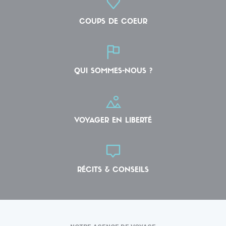
COUPS DE COEUR
QUI SOMMES-NOUS ?
VOYAGER EN LIBERTÉ
RÉCITS & CONSEILS