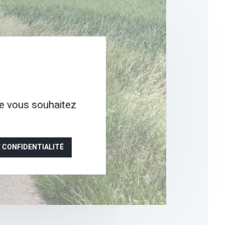
ue vous souhaitez
E CONFIDENTIALITÉ