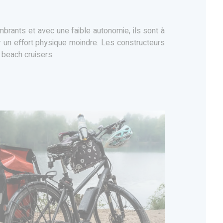
brants et avec une faible autonomie, ils sont à
 un effort physique moindre. Les constructeurs
 beach cruisers.