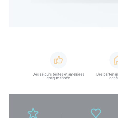
Des séjours testés et améliorés
Des partenai
chaque année
conf