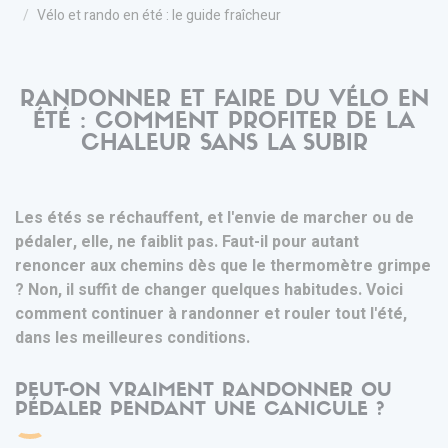
Vélo et rando en été : le guide fraîcheur
RANDONNER ET FAIRE DU VÉLO EN
ÉTÉ : COMMENT PROFITER DE LA
CHALEUR SANS LA SUBIR
Les étés se réchauffent, et l'envie de marcher ou de
pédaler, elle, ne faiblit pas. Faut-il pour autant
renoncer aux chemins dès que le thermomètre grimpe
? Non, il suffit de changer quelques habitudes. Voici
comment continuer à randonner et rouler tout l'été,
dans les meilleures conditions.
PEUT-ON VRAIMENT RANDONNER OU
PÉDALER PENDANT UNE CANICULE ?