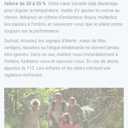
l'allure de 20 à 30 %
. Votre cœur travaille déjà davantage
pour réguler la température : inutile d'y ajouter la course au
chrono. Adoptez un rythme d'endurance douce, multipliez
les pauses à l'ombre, et souvenez-vous que le plaisir prime
toujours sur la performance.
Surtout, écoutez les signaux d'alerte : maux de tête,
vertiges, nausées ou fatigue inhabituelle ne doivent jamais
être ignorés. Dans ce cas, mettez-vous immédiatement à
l'ombre, hydratez-vous et reposez-vous. En cas de doute,
appelez le 112. Les enfants et les aînés méritent une
vigilance renforcée.