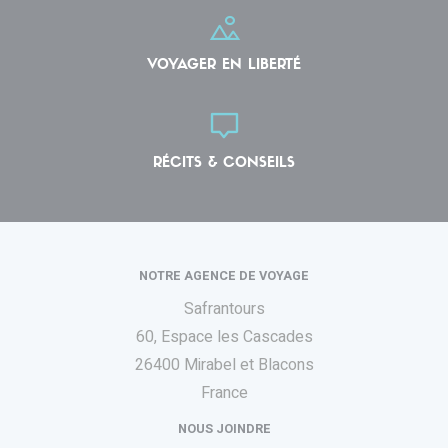
VOYAGER EN LIBERTÉ
RÉCITS & CONSEILS
NOTRE AGENCE DE VOYAGE
Safrantours
60, Espace les Cascades
26400 Mirabel et Blacons
France
NOUS JOINDRE