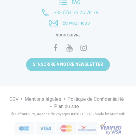
FAQ
+33 (0)4 75 25 78 78
Ecrivez-nous
NOUS SUIVRE
S'INSCRIRE À NOTRE NEWSLETTER
CGV
Mentions légales
Politique de Confidentialité
Plan du site
© Safrantours, Agence de voyages IM26110007 -
Made by 6tematik