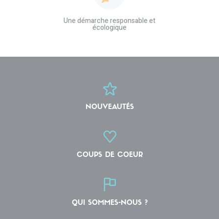
Une démarche responsable et
écologique
NOUVEAUTÉS
COUPS DE COEUR
QUI SOMMES-NOUS ?