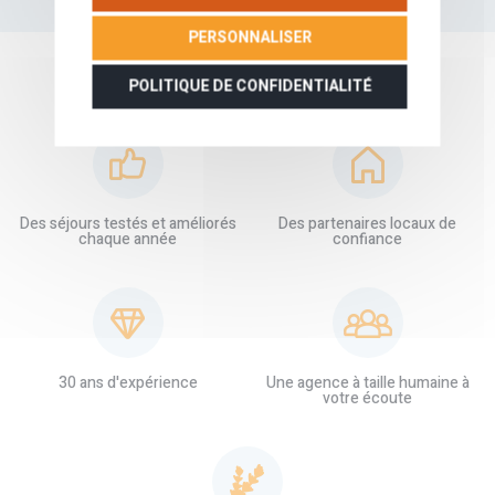
PERSONNALISER
POLITIQUE DE CONFIDENTIALITÉ
NOS GARANTIES
Des séjours testés et améliorés
Des partenaires locaux de
chaque année
confiance
30 ans d'expérience
Une agence à taille humaine à
votre écoute