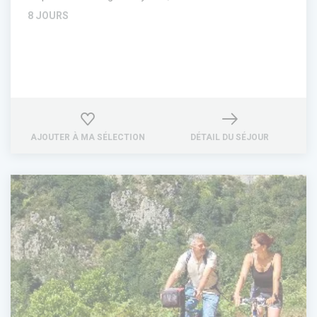
8 JOURS
AJOUTER À MA SÉLECTION
DÉTAIL DU SÉJOUR