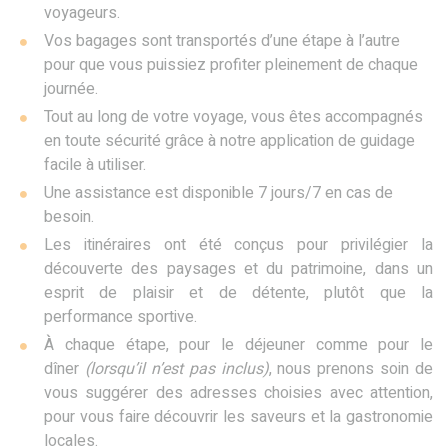
voyageurs.
Vos bagages sont transportés d’une étape à l’autre
pour que vous puissiez profiter pleinement de chaque
journée.
Tout au long de votre voyage, vous êtes accompagnés
en toute sécurité grâce à notre application de guidage
facile à utiliser.
Une assistance est disponible 7 jours/7 en cas de
besoin.
Les itinéraires ont été conçus pour privilégier la
découverte des paysages et du patrimoine, dans un
esprit de plaisir et de détente, plutôt que la
performance sportive.
À chaque étape, pour le déjeuner comme pour le
dîner
(lorsqu’il n’est pas inclus)
, nous prenons soin de
vous suggérer des adresses choisies avec attention,
pour vous faire découvrir les saveurs et la gastronomie
locales.