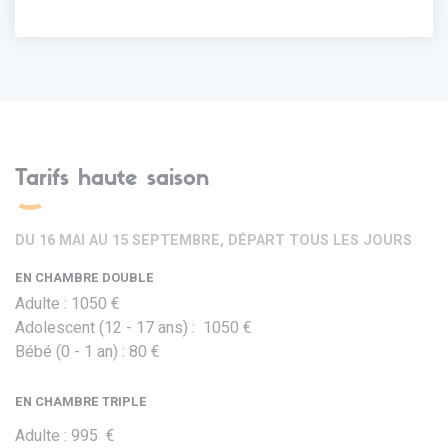
Tarifs haute saison
DU 16 MAI AU 15 SEPTEMBRE, DÉPART TOUS LES JOURS
EN CHAMBRE DOUBLE
Adulte : 1050 €
Adolescent (12 - 17 ans) : 1050 €
Bébé (0 - 1 an) : 80 €
EN CHAMBRE TRIPLE
Adulte : 995 €