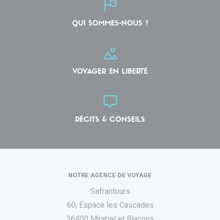
QUI SOMMES-NOUS ?
VOYAGER EN LIBERTÉ
RÉCITS & CONSEILS
NOTRE AGENCE DE VOYAGE
Safrantours
60, Espace les Cascades
26400 Mirabel et Blacons