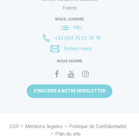
France
NOUS JOINDRE
FAQ
+33 (0)4 75 25 78 78
Ecrivez-nous
NOUS SUIVRE
S'INSCRIRE À NOTRE NEWSLETTER
CGV
Mentions légales
Politique de Confidentialité
Plan du site