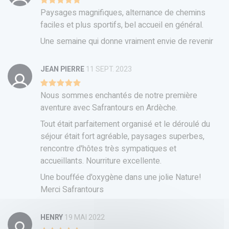
Paysages magnifiques, alternance de chemins
faciles et plus sportifs, bel accueil en général.
Une semaine qui donne vraiment envie de revenir
JEAN PIERRE
11 SEPT. 2023
Nous sommes enchantés de notre première
aventure avec Safrantours en Ardèche.
Tout était parfaitement organisé et le déroulé du
séjour était fort agréable, paysages superbes,
rencontre d'hôtes très sympatiques et
accueillants. Nourriture excellente.
Une bouffée d'oxygène dans une jolie Nature!
Merci Safrantours
HENRY
19 MAI 2022