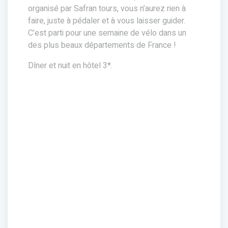
organisé par Safran tours, vous n’aurez rien à
faire, juste à pédaler et à vous laisser guider.
C’est parti pour une semaine de vélo dans un
des plus beaux départements de France !
Dîner et nuit en hôtel 3*.