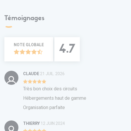
Témoignages
NOTE GLOBALE
4.7
CLAUDE
21 JUIL. 2026
Très bon choix des circuits
Hébergements haut de gamme
Organisation parfaite
THIERRY
12 JUIN 2024