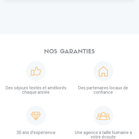
NOS GARANTIES
Des séjours testés et améliorés
Des partenaires locaux de
chaque année
confiance
30 ans d'expérience
Une agence à taille humaine à
votre écoute