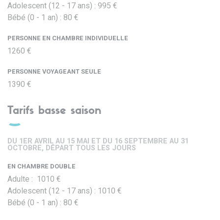
Adolescent (12 - 17 ans) : 995 €
Bébé (0 - 1 an) : 80 €
PERSONNE EN CHAMBRE INDIVIDUELLE
1260 €
PERSONNE VOYAGEANT SEULE
1390 €
Tarifs basse saison
DU 1ER AVRIL AU 15 MAI ET DU 16 SEPTEMBRE AU 31
OCTOBRE, DÉPART TOUS LES JOURS
EN CHAMBRE DOUBLE
Adulte : 1010 €
Adolescent (12 - 17 ans) : 1010 €
Bébé (0 - 1 an) : 80 €