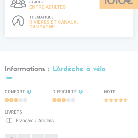
1010€
SÉJOUR
ENTRE ADULTES
THÉMATIQUE
RIVIÈRES ET CANAUX,
CAMPAGNE
Informations :
L’Ardèche à vélo
CONFORT
DIFFICULTÉ
NOTE
LIVRETS
Français / Anglais