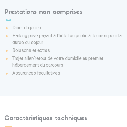
Prestations non comprises
Dîner du jour 6
Parking privé payant à l'hôtel ou public à Tournon pour la
durée du séjour
Boissons et extras
Trajet aller/retour de votre domicile au premier
hébergement du parcours
Assurances facultatives
Caractéristiques techniques