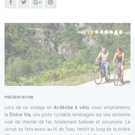
PRÉSENTATION
Lors de ce voyage en
Ardèche à vélo
, vous emprunterez
la
Dolce Via
, une piste cyclable aménagée sur une ancienne
voie de chemin de fer, totalement balisée et sécurisée. Le
circuit se fera aussi au fil de l’eau, tantôt le long de la rivière