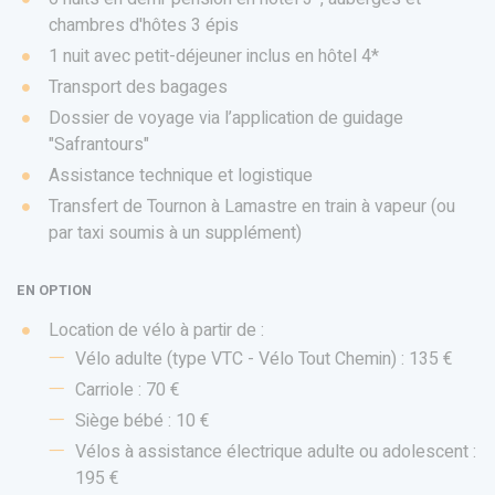
chambres d'hôtes 3 épis
1 nuit avec petit-déjeuner inclus en hôtel 4*
Transport des bagages
Dossier de voyage via l’application de guidage
"Safrantours"
Assistance technique et logistique
Transfert de Tournon à Lamastre en train à vapeur (ou
par taxi soumis à un supplément)
EN OPTION
Location de vélo à partir de :
Vélo adulte (type VTC - Vélo Tout Chemin) : 135 €
Carriole : 70 €
Siège bébé : 10 €
Vélos à assistance électrique adulte ou adolescent :
195 €