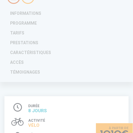
INFORMATIONS
PROGRAMME
TARIFS
PRESTATIONS
CARACTÉRISTIQUES
ACCÈS
TÉMOIGNAGES
DURÉE
8 JOURS
ACTIVITÉ
VÉLO