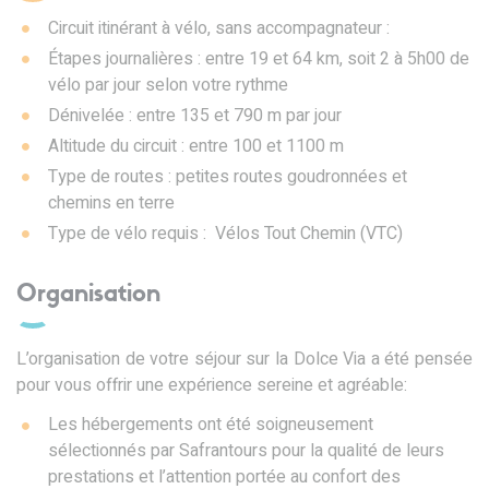
Circuit itinérant à vélo, sans accompagnateur :
Étapes journalières : entre 19 et 64 km, soit 2 à 5h00 de
vélo par jour selon votre rythme
Dénivelée : entre 135 et 790 m par jour
Altitude du circuit : entre 100 et 1100 m
Type de routes : petites routes goudronnées et
chemins en terre
Type de vélo requis : Vélos Tout Chemin (VTC)
Organisation
L’organisation de votre séjour sur la Dolce Via a été pensée
pour vous offrir une expérience sereine et agréable:
Les hébergements ont été soigneusement
sélectionnés par Safrantours pour la qualité de leurs
prestations et l’attention portée au confort des