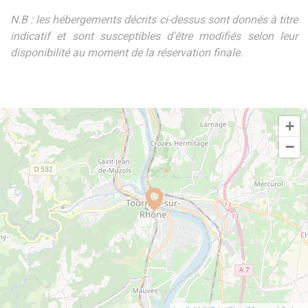
N.B : les hébergements décrits ci-dessus sont donnés à titre
indicatif et sont susceptibles d'être modifiés selon leur
disponibilité au moment de la réservation finale.
+
−