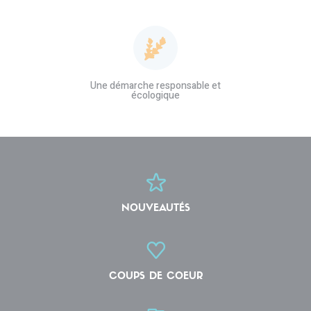
Une démarche responsable et
écologique
NOUVEAUTÉS
COUPS DE COEUR