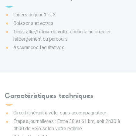
Dîners du jour 1 et 3
Boissons et extras
Trajet aller/retour de votre domicile au premier
hébergement du parcours
Assurances facultatives
Caractéristiques techniques
Circuit itinérant à vélo, sans accompagnateur :
Étapes journalières : Entre 38 et 61 km, soit 2h30 à
4h00 de vélo selon votre rythme