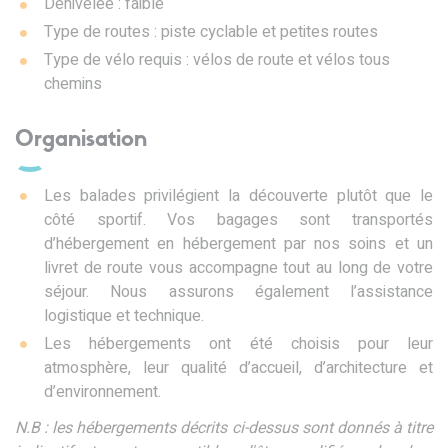
Dénivelée : faible
Type de routes : piste cyclable et petites routes
Type de vélo requis : vélos de route et vélos tous
chemins
Organisation
Les balades privilégient la découverte plutôt que le
côté sportif. Vos bagages sont transportés
d’hébergement en hébergement par nos soins et un
livret de route vous accompagne tout au long de votre
séjour. Nous assurons également l’assistance
logistique et technique.
Les hébergements ont été choisis pour leur
atmosphère, leur qualité d’accueil, d’architecture et
d’environnement.
N.B : les hébergements décrits ci-dessus sont donnés à titre