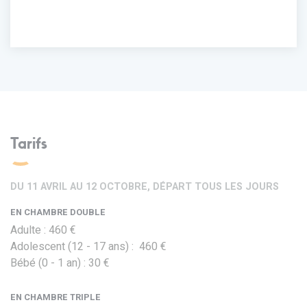
Tarifs
DU 11 AVRIL AU 12 OCTOBRE, DÉPART TOUS LES JOURS
EN CHAMBRE DOUBLE
Adulte : 460 €
Adolescent (12 - 17 ans) : 460 €
Bébé (0 - 1 an) : 30 €
EN CHAMBRE TRIPLE