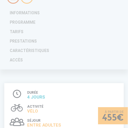
INFORMATIONS
PROGRAMME
TARIFS
PRESTATIONS
CARACTÉRISTIQUES
ACCÈS
DURÉE
4 JOURS
ACTIVITÉ
VÉLO
455€
SÉJOUR
ENTRE ADULTES