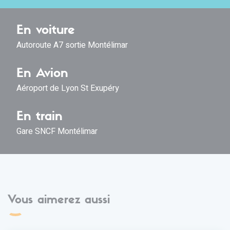
En voiture
Autoroute A7 sortie Montélimar
En Avion
Aéroport de Lyon St Exupéry
En train
Gare SNCF Montélimar
Vous aimerez aussi