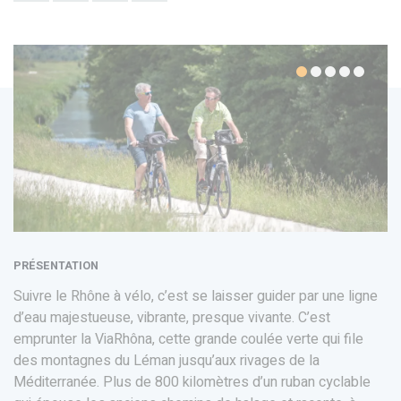
PRÉSENTATION
Suivre le Rhône à vélo, c’est se laisser guider par une ligne
d’eau majestueuse, vibrante, presque vivante. C’est
emprunter la ViaRhôna, cette grande coulée verte qui file
des montagnes du Léman jusqu’aux rivages de la
Méditerranée. Plus de 800 kilomètres d’un ruban cyclable