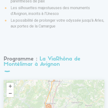
parenthèses de paix
Les silhouettes majestueuses des monuments
d’Avignon, inscrits à l’Unesco
​La possibilité de prolonger votre odyssée jusqu’à Arles,
aux portes de la Camargue
Programme :
La ViaRhôna de
Montélimar à Avignon
+
−