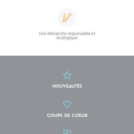
Une démarche responsable et
écologique
NOUVEAUTÉS
COUPS DE COEUR