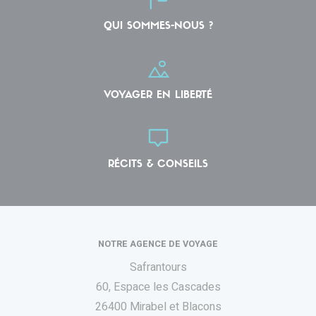
QUI SOMMES-NOUS ?
VOYAGER EN LIBERTÉ
RÉCITS & CONSEILS
NOTRE AGENCE DE VOYAGE
Safrantours
60, Espace les Cascades
26400 Mirabel et Blacons