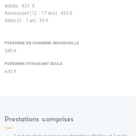
Adulte : 435 €
Adolescent (12 - 17 ans) : 435 €
Bébé (0 - 1 an) : 30 €
PERSONNE EN CHAMBRE INDIVIDUELLE
580 €
PERSONNE VOYAGEANT SEULE
645 €
Prestations comprises