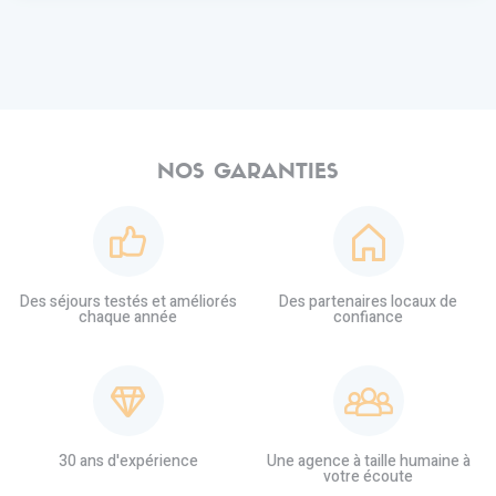
NOS GARANTIES
Des séjours testés et améliorés
Des partenaires locaux de
chaque année
confiance
30 ans d'expérience
Une agence à taille humaine à
votre écoute