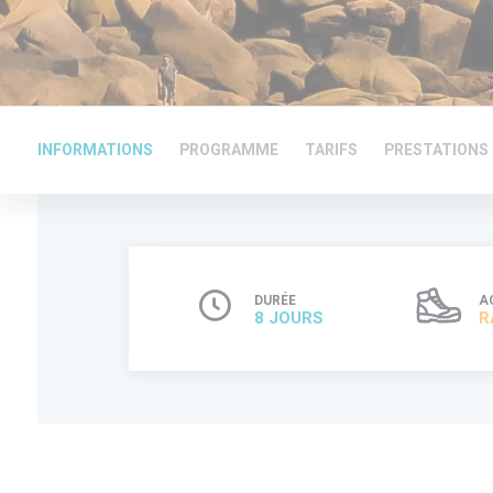
INFORMATIONS
PROGRAMME
TARIFS
PRESTATIONS
DURÉE
A
8 JOURS
R