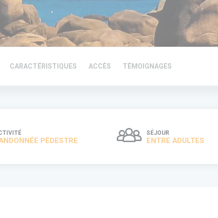
CARACTÉRISTIQUES
ACCÈS
TÉMOIGNAGES
CTIVITÉ
SÉJOUR
ANDONNÉE PÉDESTRE
ENTRE ADULTES