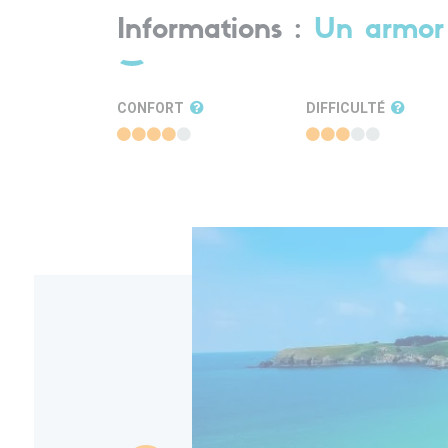
Informations :
Un armor 
CONFORT
DIFFICULTÉ