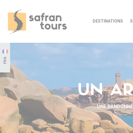
DESTINATIONS
S
FRA
UN AR
UNE RANDONNÉE