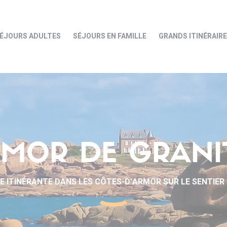
ÉJOURS ADULTES
SÉJOURS EN FAMILLE
GRANDS ITINÉRAIR
MOR DE GRANI
 ITINÉRANTE DANS LES CÔTES-D’ARMOR SUR LE SENTIER