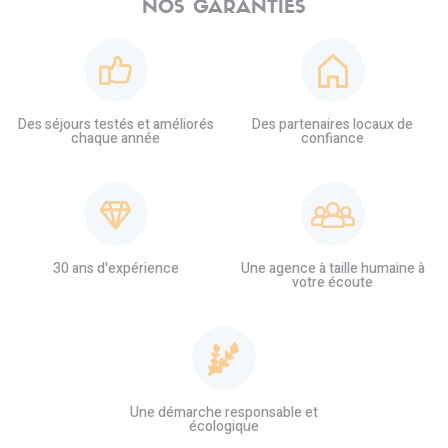
NOS GARANTIES
Des séjours testés et améliorés
Des partenaires locaux de
chaque année
confiance
30 ans d'expérience
Une agence à taille humaine à
votre écoute
Une démarche responsable et
écologique