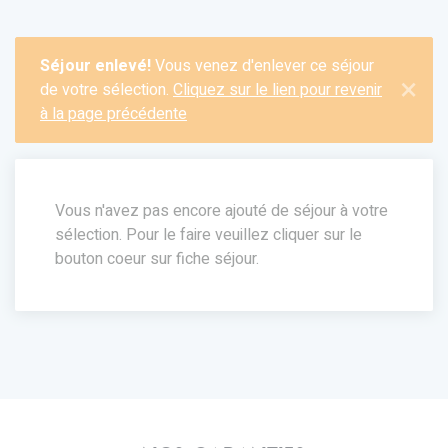
Séjour enlevé!
Vous venez d'enlever ce séjour
×
de votre sélection.
Cliquez sur le lien pour revenir
à la page précédente
Vous n'avez pas encore ajouté de séjour à votre
sélection. Pour le faire veuillez cliquer sur le
bouton coeur sur fiche séjour.