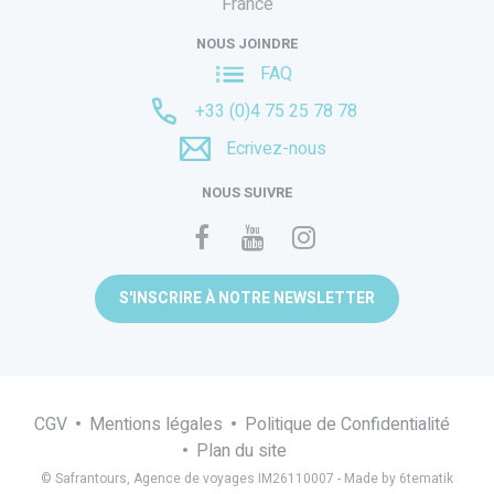
France
NOUS JOINDRE
FAQ
+33 (0)4 75 25 78 78
Ecrivez-nous
NOUS SUIVRE
S'INSCRIRE À NOTRE NEWSLETTER
CGV
Mentions légales
Politique de Confidentialité
Plan du site
© Safrantours, Agence de voyages IM26110007 -
Made by 6tematik