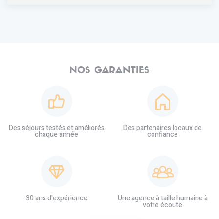
NOS GARANTIES
Des séjours testés et améliorés
Des partenaires locaux de
chaque année
confiance
30 ans d'expérience
Une agence à taille humaine à
votre écoute