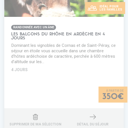
IDÉAL POUR
LES FAMILLES
RANDONNÉE AVEC UN ÂNE
LES BALCONS DU RHÔNE EN ARDÈCHE EN 4
JOURS
Dominant les vignobles de Cornas et de Saint-Péray, ce
séjour en étoile vous accueille dans une chambre
d’hôtes ardéchoise de caractère, perchée à 600 mètres
d’altitude sur les…
4 JOURS
350€
SUPPRIMER DE MA SÉLECTION
DÉTAIL DU SÉJOUR