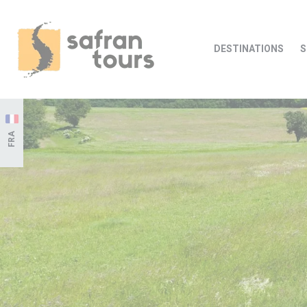
DESTINATIONS
S
FRA