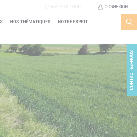
MA SÉLECTION
CONNEXION
ES
NOS THÉMATIQUES
NOTRE ESPRIT
CONTACTEZ-NOUS