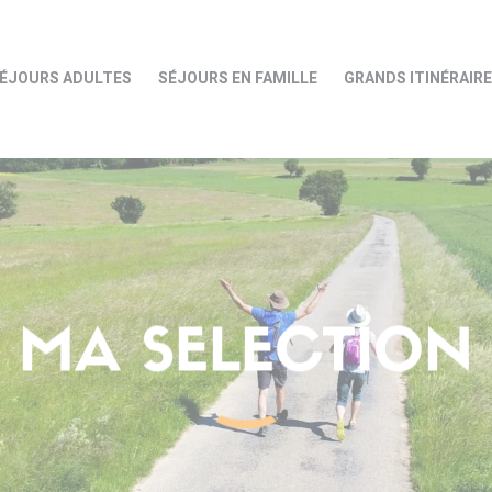
ÉJOURS ADULTES
SÉJOURS EN FAMILLE
GRANDS ITINÉRAIR
MA SELECTION