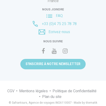
France
NOUS JOINDRE
FAQ
+33 (0)4 75 25 78 78
Ecrivez-nous
NOUS SUIVRE
S'INSCRIRE À NOTRE NEWSLETTER
CGV
Mentions légales
Politique de Confidentialité
Plan du site
© Safrantours, Agence de voyages IM26110007 -
Made by 6tematik