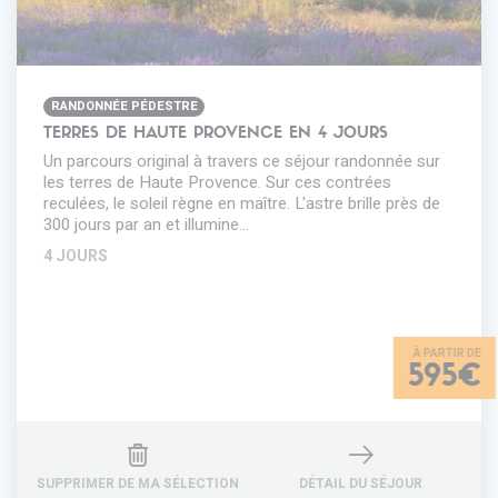
RANDONNÉE PÉDESTRE
TERRES DE HAUTE PROVENCE EN 4 JOURS
Un parcours original à travers ce séjour randonnée sur
les terres de Haute Provence. Sur ces contrées
reculées, le soleil règne en maître. L'astre brille près de
300 jours par an et illumine…
4 JOURS
595€
SUPPRIMER DE MA SÉLECTION
DÉTAIL DU SÉJOUR