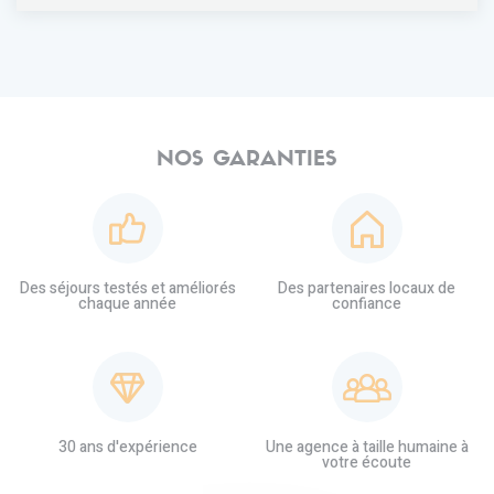
NOS GARANTIES
Des séjours testés et améliorés
Des partenaires locaux de
chaque année
confiance
30 ans d'expérience
Une agence à taille humaine à
votre écoute