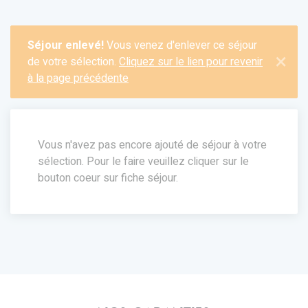
Séjour enlevé!
Vous venez d'enlever ce séjour
×
de votre sélection.
Cliquez sur le lien pour revenir
à la page précédente
Vous n'avez pas encore ajouté de séjour à votre
sélection. Pour le faire veuillez cliquer sur le
bouton coeur sur fiche séjour.