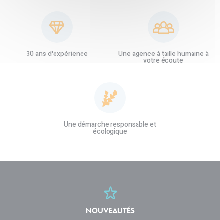
30 ans d'expérience
Une agence à taille humaine à
votre écoute
Une démarche responsable et
écologique
NOUVEAUTÉS