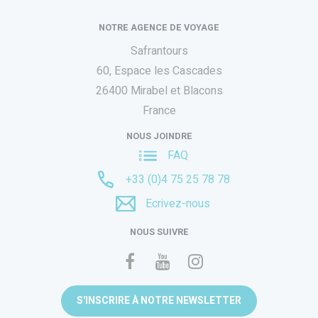
NOTRE AGENCE DE VOYAGE
Safrantours
60, Espace les Cascades
26400 Mirabel et Blacons
France
NOUS JOINDRE
FAQ
+33 (0)4 75 25 78 78
Ecrivez-nous
NOUS SUIVRE
S'INSCRIRE À NOTRE NEWSLETTER