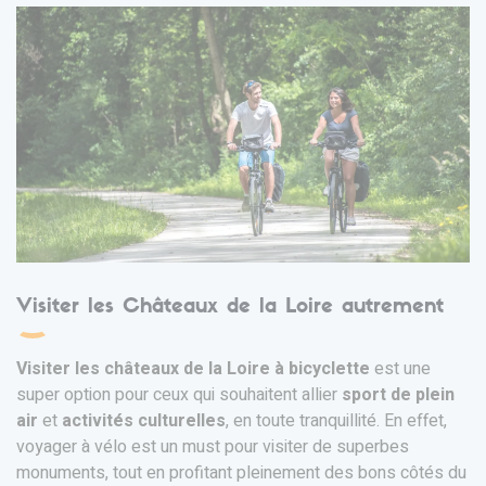
Visiter les Châteaux de la Loire autrement
Visiter les châteaux de la Loire à bicyclette
est une
super option pour ceux qui souhaitent allier
sport de plein
air
et
activités culturelles
, en toute tranquillité. En effet,
voyager à vélo est un must pour visiter de superbes
monuments, tout en profitant pleinement des bons côtés du