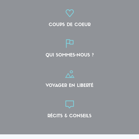
COUPS DE COEUR
QUI SOMMES-NOUS ?
VOYAGER EN LIBERTÉ
RÉCITS & CONSEILS