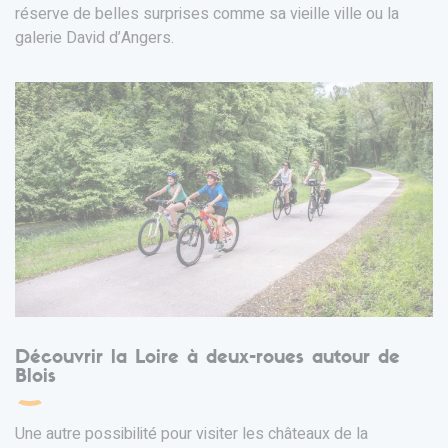
réserve de belles surprises comme sa vieille ville ou la
galerie David d’Angers.
Découvrir la Loire à deux-roues autour de
Blois
Une autre possibilité pour visiter les châteaux de la