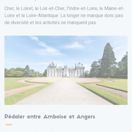
Cher, le Loiret, le Loir-et-Cher, l'Indre-et-Loire, le Maine-et-
Loire et la Loire-Atlantique. La longer ne manque donc pas
de diversité et les activités ne manquent pas.
Pédaler entre Amboise et Angers