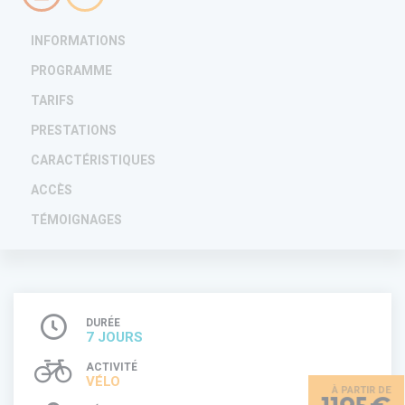
INFORMATIONS
PROGRAMME
TARIFS
PRESTATIONS
CARACTÉRISTIQUES
ACCÈS
TÉMOIGNAGES
DURÉE
7 JOURS
ACTIVITÉ
VÉLO