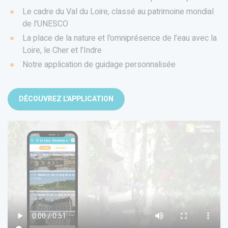
Le cadre du Val du Loire, classé au patrimoine mondial
de l'UNESCO
La place de la nature et l'omniprésence de l’eau avec la
Loire, le Cher et l’Indre
Notre application de guidage personnalisée
DÉCOUVREZ L'APPLICATION