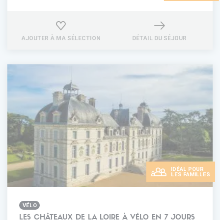
AJOUTER À MA SÉLECTION
DÉTAIL DU SÉJOUR
IDÉAL POUR
LES FAMILLES
VÉLO
LES CHÂTEAUX DE LA LOIRE À VÉLO EN 7 JOURS