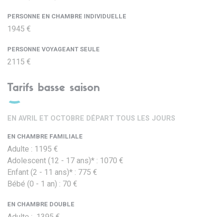
PERSONNE EN CHAMBRE INDIVIDUELLE
1945 €
PERSONNE VOYAGEANT SEULE
2115 €
Tarifs basse saison
EN AVRIL ET OCTOBRE DÉPART TOUS LES JOURS
EN CHAMBRE FAMILIALE
Adulte : 1195 €
Adolescent (12 - 17 ans)* : 1070 €
Enfant (2 - 11 ans)* : 775 €
Bébé (0 - 1 an) : 70 €
EN CHAMBRE DOUBLE
Adulte : 1395 €