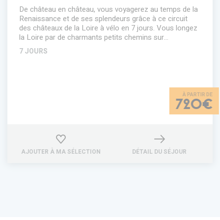
De château en château, vous voyagerez au temps de la
Renaissance et de ses splendeurs grâce à ce circuit
des châteaux de la Loire à vélo en 7 jours. Vous longez
la Loire par de charmants petits chemins sur…
7 JOURS
720€
AJOUTER À MA SÉLECTION
DÉTAIL DU SÉJOUR