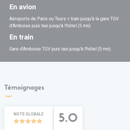
En avion
Aéroports de Paris ou Tours + train jusqu'à la gare TGV
d'Amboise puis taxi jusqu'à l'hôtel (5 mn).
En train
Gare d'Amboise TGV puis taxi jusqu'à l'hôtel (5 mn).
Témoignages
NOTE GLOBALE
5.0