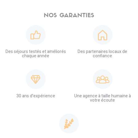
NOS GARANTIES
Des séjours testés et améliorés
Des partenaires locaux de
chaque année
confiance
30 ans d'expérience
Une agence à taille humaine à
votre écoute