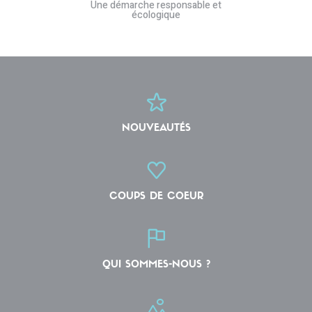
Une démarche responsable et
écologique
NOUVEAUTÉS
COUPS DE COEUR
QUI SOMMES-NOUS ?