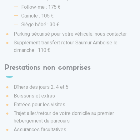
Follow-me : 175 €
Carriole : 105 €
Siège bébé : 30 €
Parking sécurisé pour votre véhicule: nous contacter
Supplément transfert retour Saumur Amboise le
dimanche : 110 €
Prestations non comprises
Dîners des jours 2, 4 et 5
Boissons et extras
Entrées pour les visites
Trajet aller/retour de votre domicile au premier
hébergement du parcours
Assurances facultatives