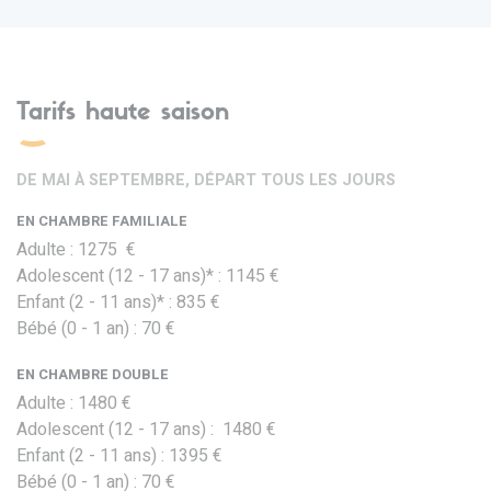
Tarifs haute saison
DE MAI À SEPTEMBRE, DÉPART TOUS LES JOURS
EN CHAMBRE FAMILIALE
Adulte : 1275 €
Adolescent (12 - 17 ans)* : 1145 €
Enfant (2 - 11 ans)* : 835 €
Bébé (0 - 1 an) : 70 €
EN CHAMBRE DOUBLE
Adulte : 1480 €
Adolescent (12 - 17 ans) : 1480 €
Enfant (2 - 11 ans) : 1395 €
Bébé (0 - 1 an) : 70 €