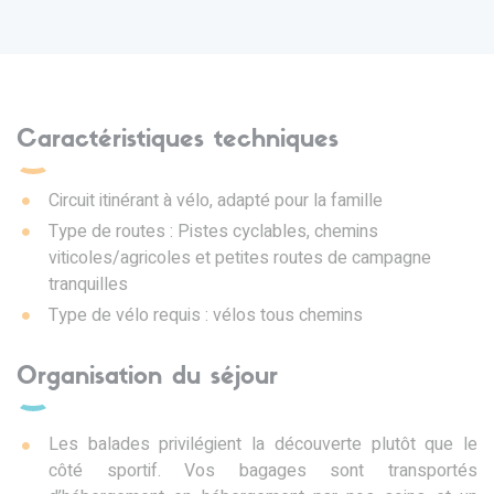
Caractéristiques techniques
Circuit itinérant à vélo, adapté pour la famille
Type de routes : Pistes cyclables, chemins
viticoles/agricoles et petites routes de campagne
tranquilles
Type de vélo requis : vélos tous chemins
Organisation du séjour
Les balades privilégient la découverte plutôt que le
côté sportif. Vos bagages sont transportés