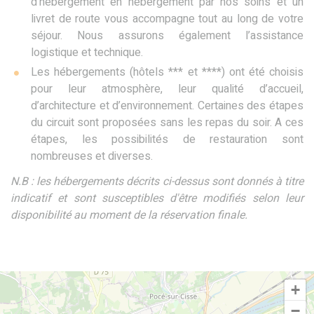
d’hébergement en hébergement par nos soins et un
livret de route vous accompagne tout au long de votre
séjour. Nous assurons également l’assistance
logistique et technique.
Les hébergements (hôtels *** et ****) ont été choisis
pour leur atmosphère, leur qualité d’accueil,
d’architecture et d’environnement. Certaines des étapes
du circuit sont proposées sans les repas du soir. A ces
étapes, les possibilités de restauration sont
nombreuses et diverses.
N.B : les hébergements décrits ci-dessus sont donnés à titre
indicatif et sont susceptibles d'être modifiés selon leur
disponibilité au moment de la réservation finale.
+
−