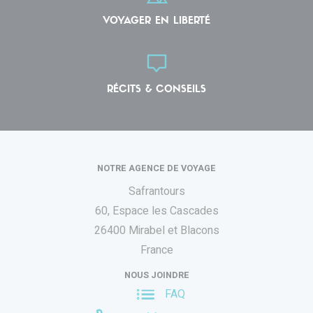
VOYAGER EN LIBERTÉ
RÉCITS & CONSEILS
NOTRE AGENCE DE VOYAGE
Safrantours
60, Espace les Cascades
26400 Mirabel et Blacons
France
NOUS JOINDRE
FAQ