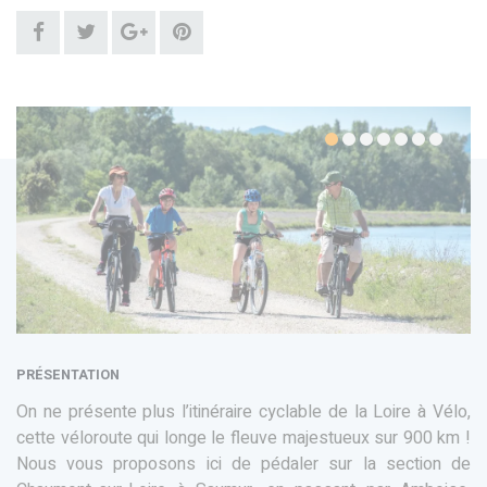
PRÉSENTATION
On ne présente plus l’itinéraire cyclable de la Loire à Vélo,
cette véloroute qui longe le fleuve majestueux sur 900 km !
Nous vous proposons ici de pédaler sur la section de