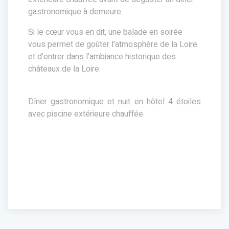
gastronomique à demeure.
Si le cœur vous en dit, une balade en soirée
vous permet de goûter l’atmosphère de la Loire
et d’entrer dans l’ambiance historique des
châteaux de la Loire.
Dîner gastronomique et nuit en hôtel 4 étoiles
avec piscine extérieure chauffée.