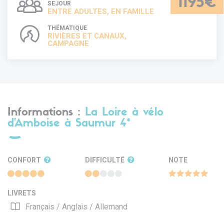
1195€
SÉJOUR
ENTRE ADULTES, EN FAMILLE
THÉMATIQUE
RIVIÈRES ET CANAUX,
CAMPAGNE
Informations :
La Loire à vélo
d'Amboise à Saumur 4*
CONFORT
DIFFICULTÉ
NOTE
LIVRETS
Français / Anglais / Allemand