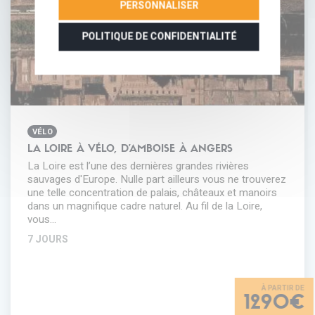
PERSONNALISER
POLITIQUE DE CONFIDENTIALITÉ
VÉLO
LA LOIRE À VÉLO, D'AMBOISE À ANGERS
La Loire est l’une des dernières grandes rivières
sauvages d'Europe. Nulle part ailleurs vous ne trouverez
une telle concentration de palais, châteaux et manoirs
dans un magnifique cadre naturel. Au fil de la Loire,
vous…
7 JOURS
1290€