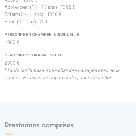
Adolescent (12 - 17 ans) : 1395 €
Enfant (2 - 11 ans) : 1330 €
Bébé (0 - 1 an) : 70 €
PERSONNE EN CHAMBRE INDIVIDUELLE
1860 €
PERSONNE VOYAGEANT SEULE
2030 €
*
Tarifs sur la base d'une chambre partagée avec deux
adultes. Familles monoparentales, nous consulter.
Prestations comprises