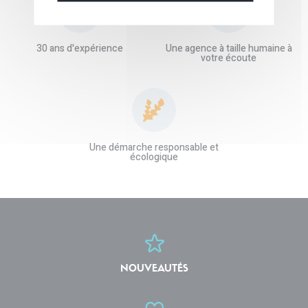
30 ans d'expérience
Une agence à taille humaine à
votre écoute
Une démarche responsable et
écologique
NOUVEAUTÉS