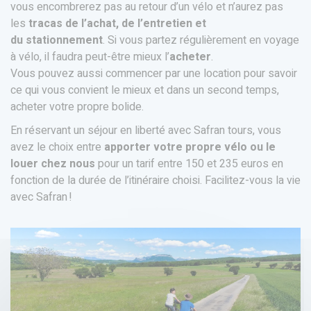
vous encombrerez pas au retour d’un vélo et n’aurez pas
les
tracas de l’achat, de l’entretien et
du stationnement
. Si vous partez régulièrement en voyage
à vélo, il faudra peut-être mieux l’
acheter
.
Vous pouvez aussi commencer par une location pour savoir
ce qui vous convient le mieux et dans un second temps,
acheter votre propre bolide.
En réservant un séjour en liberté avec Safran tours, vous
avez le choix entre
apporter votre propre vélo ou le
louer chez nous
pour un tarif entre 150 et 235 euros en
fonction de la durée de l’itinéraire choisi. Facilitez-vous la vie
avec Safran !