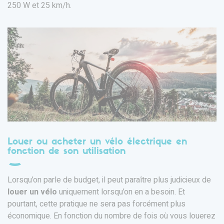
250 W et 25 km/h.
Louer ou acheter un vélo électrique en
fonction de son utilisation
Lorsqu’on parle de budget, il peut paraître plus judicieux de
louer un vélo
uniquement lorsqu’on en a besoin. Et
pourtant, cette pratique ne sera pas forcément plus
économique. En fonction du nombre de fois où vous louerez