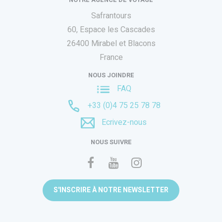
Safrantours
60, Espace les Cascades
26400 Mirabel et Blacons
France
NOUS JOINDRE
FAQ
+33 (0)4 75 25 78 78
Ecrivez-nous
NOUS SUIVRE
S'INSCRIRE À NOTRE NEWSLETTER