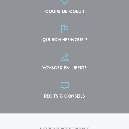
COUPS DE COEUR
QUI SOMMES-NOUS ?
VOYAGER EN LIBERTÉ
RÉCITS & CONSEILS
NOTRE AGENCE DE VOYAGE