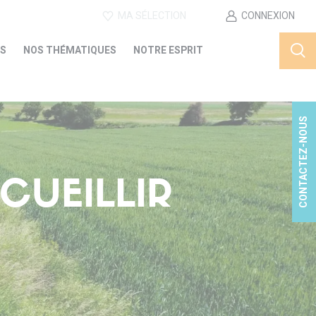
MA SÉLECTION
CONNEXION
ES
NOS THÉMATIQUES
NOTRE ESPRIT
CONTACTEZ-NOUS
CUEILLIR