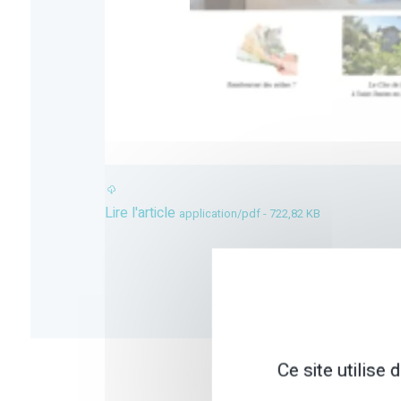
Lire l'article
application/pdf - 722,82 KB
Ce site utilise