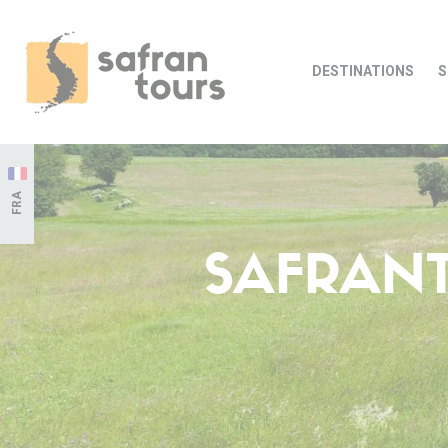
DESTINATIONS
S
FRA
SAFRANT