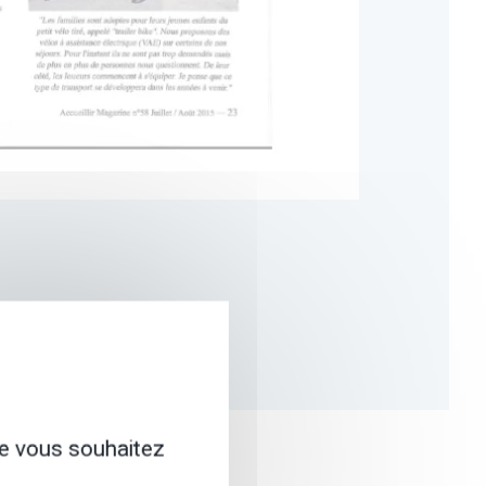
ue vous souhaitez