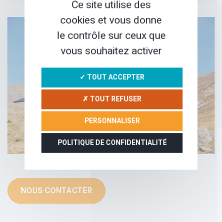
Ce site utilise des
cookies et vous donne
le contrôle sur ceux que
vous souhaitez activer
✓ TOUT ACCEPTER
✗ TOUT REFUSER
PERSONNALISER
POLITIQUE DE CONFIDENTIALITÉ
NOUS CONTACTER