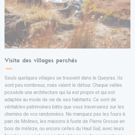
Visite des villages perchés
Seuls quelques villages se trouvent dans le Queyras. Ils
sont peu nombreux, mais valent le détour. Chaque vallée
possède une architecture qui lui est propre et qui est
adaptée au mode de vie de ses habitants. Ce sont de
véritables patrimoines bâtis que vous traverserez sur les
chemins de vos randonnées. Ne manquez pas les fours à
pain de Molines, les maisons à fuste de Pierre Grosse en
bois de mélèze, ou encore celles du Haut Guil, avec leurs