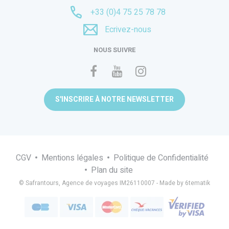
+33 (0)4 75 25 78 78
Ecrivez-nous
NOUS SUIVRE
S'INSCRIRE À NOTRE NEWSLETTER
CGV
Mentions légales
Politique de Confidentialité
Plan du site
© Safrantours, Agence de voyages IM26110007 -
Made by 6tematik