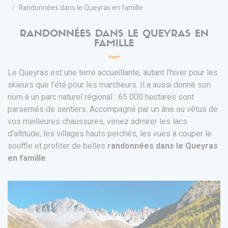
Randonnées dans le Queyras en famille
RANDONNÉES DANS LE QUEYRAS EN
FAMILLE
Le Queyras est une terre accueillante, autant l’hiver pour les
skieurs que l’été pour les marcheurs. Il a aussi donné son
nom à un parc naturel régional : 65 000 hectares sont
parsemés de sentiers. Accompagné par un âne ou vêtus de
vos meilleures chaussures, venez admirer les lacs
d'altitude, les villages hauts perchés, les vues à couper le
souffle et profiter de belles
randonnées dans le Queyras
en famille
.