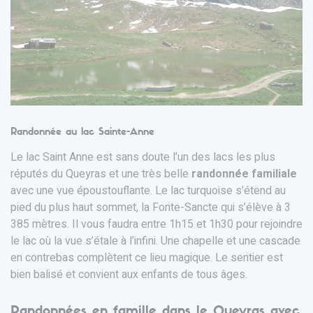
Randonnée au lac Sainte-Anne
Le lac Saint Anne est sans doute l’un des lacs les plus
réputés du Queyras et une très belle
randonnée familiale
avec une vue époustouflante. Le lac turquoise s’étend au
pied du plus haut sommet, la Fonte-Sancte qui s’élève à 3
385 mètres. Il vous faudra entre 1h15 et 1h30 pour rejoindre
le lac où la vue s’étale à l’infini. Une chapelle et une cascade
en contrebas complètent ce lieu magique. Le sentier est
bien balisé et convient aux enfants de tous âges.
Randonnées en famille dans le Queyras avec