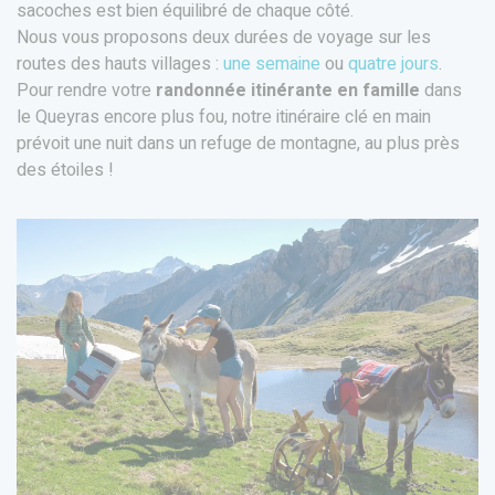
sacoches est bien équilibré de chaque côté.
Nous vous proposons deux durées de voyage sur les
routes des hauts villages :
une semaine
ou
quatre jours
.
Pour rendre votre
randonnée itinérante en famille
dans
le Queyras encore plus fou, notre itinéraire clé en main
prévoit une nuit dans un refuge de montagne, au plus près
des étoiles !