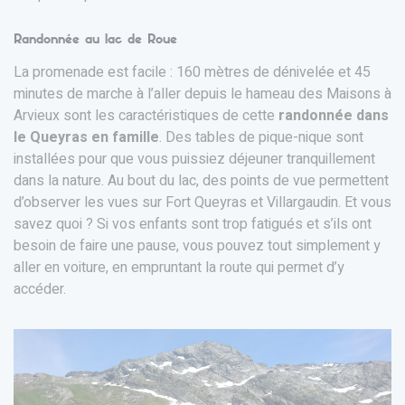
Randonnée au lac de Roue
La promenade est facile : 160 mètres de dénivelée et 45
minutes de marche à l’aller depuis le hameau des Maisons à
Arvieux sont les caractéristiques de cette
randonnée dans
le Queyras en famille
. Des tables de pique-nique sont
installées pour que vous puissiez déjeuner tranquillement
dans la nature. Au bout du lac, des points de vue permettent
d’observer les vues sur Fort Queyras et Villargaudin. Et vous
savez quoi ? Si vos enfants sont trop fatigués et s’ils ont
besoin de faire une pause, vous pouvez tout simplement y
aller en voiture, en empruntant la route qui permet d’y
accéder.