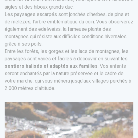
aigles et des hiboux grands duc.
Les paysages escarpés sont jonchés d’herbes, de pins et
de mélèzes, l’arbre emblématique du coin. Vous observerez
également des edelweiss, la fameuse plante des
montagnes qui résiste aux difficiles conditions hivernales
grâce à ses poils.
Entre les forêts, les gorges et les lacs de montagnes, les
paysages sont variés et faciles à découvrir en suivant les
sentiers balisés et adaptés aux familles
. Vos enfants
seront enchantés par la nature préservée et le cadre de
votre marche, qui vous mènera jusqu’aux villages perchés à
2 000 mètres d’altitude.