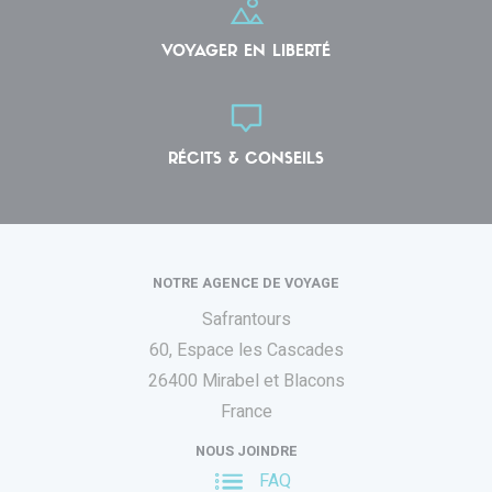
VOYAGER EN LIBERTÉ
RÉCITS & CONSEILS
NOTRE AGENCE DE VOYAGE
Safrantours
60, Espace les Cascades
26400 Mirabel et Blacons
France
NOUS JOINDRE
FAQ