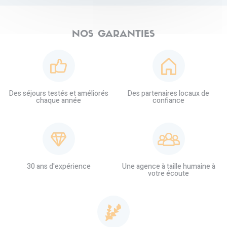
NOS GARANTIES
Des séjours testés et améliorés
Des partenaires locaux de
chaque année
confiance
30 ans d'expérience
Une agence à taille humaine à
votre écoute