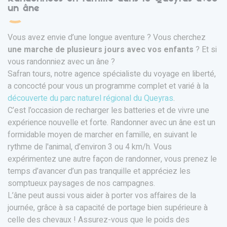
un âne
Vous avez envie d’une longue aventure ? Vous cherchez
une marche de plusieurs jours avec vos enfants
? Et si
vous randonniez avec un âne ?
Safran tours, notre agence spécialiste du voyage en liberté,
a concocté pour vous un programme complet et varié à la
découverte du parc naturel régional du Queyras
.
C’est l’occasion de recharger les batteries et de vivre une
expérience nouvelle et forte. Randonner avec un âne est un
formidable moyen de marcher en famille, en suivant le
rythme de l'animal, d’environ 3 ou 4 km/h. Vous
expérimentez une autre façon de randonner, vous prenez le
temps d’avancer d’un pas tranquille et appréciez les
somptueux paysages de nos campagnes.
L’âne peut aussi vous aider à porter vos affaires de la
journée, grâce à sa capacité de portage bien supérieure à
celle des chevaux ! Assurez-vous que le poids des