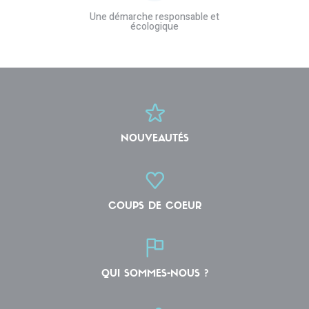
Une démarche responsable et
écologique
NOUVEAUTÉS
COUPS DE COEUR
QUI SOMMES-NOUS ?