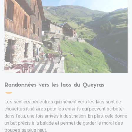
Randonnées vers les lacs du Queyras
Les sentiers pédestres qui mènent vers les lacs sont de
chouettes itinéraires pour les enfants qui peuvent barboter
dans l’eau, une fois arrivés à destination. En plus, cela donne
un but précis à la balade et permet de garder le moral des
troupes au plus haut.