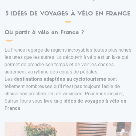
5 IDÉES DE VOYAGES À VÉLO EN FRANCE
Où partir à vélo en France ?
La France regorge de régions incroyables toutes plus riches
les unes que les autres. La découvrir à vélo est un luxe qui
permet de prendre son temps et de voir les choses
autrement, au rythme des coups de pédales.
Les
destinations adaptées au cyclotourisme
sont
tellement nombreuses qu’il n’est pas toujours facile de
choisir son prochain lieu de vacances. Pour vous inspirer,
Safran Tours vous livre cinq
idées de voyages à vélo en
France
.