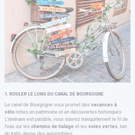
1. ROULER LE LONG DU CANAL DE BOURGOGNE
Le canal de Bourgogne vous promet des
vacances à
vélo
riches en patrimoine et en découvertes historiques.
L’itinéraire est paisible, vous suivrez tranquillement le fil de
l’eau sur les
chemins de halage
et les
voies vertes
, loin
du trafic dense des automobiles.