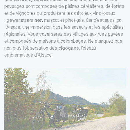
paysages sont composés de plaines céréalières, de forêts
et de vignobles qui produisent les délicieux vins locaux
:
gewurztraminer
, muscat et pinot gris. Car c’est aussi ça
l’Alsace, une immersion dans les saveurs et les spécialités
régionales. Vous traverserez des villages aux rues pavées
et composés de maisons à colombages. Ne manquez pas
non plus l’observation des
cigognes
, l’oiseau
emblématique d’Alsace.