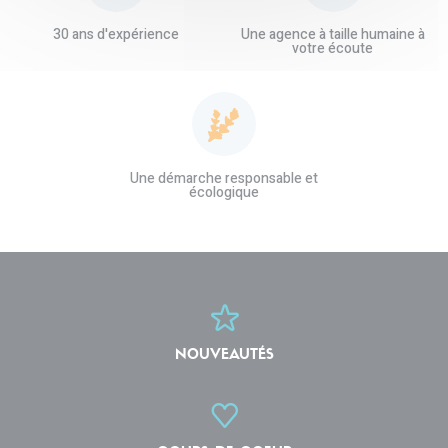
30 ans d'expérience
Une agence à taille humaine à
votre écoute
Une démarche responsable et
écologique
NOUVEAUTÉS