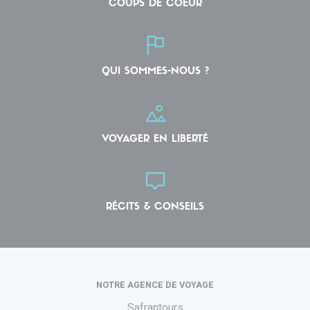
COUPS DE COEUR
QUI SOMMES-NOUS ?
VOYAGER EN LIBERTÉ
RÉCITS & CONSEILS
NOTRE AGENCE DE VOYAGE
Safrantours