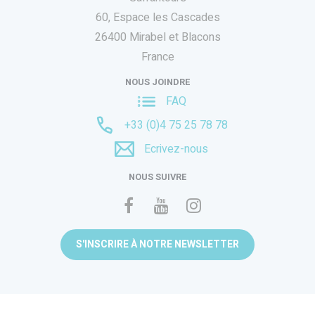
60, Espace les Cascades
26400 Mirabel et Blacons
France
NOUS JOINDRE
FAQ
+33 (0)4 75 25 78 78
Ecrivez-nous
NOUS SUIVRE
S'INSCRIRE À NOTRE NEWSLETTER