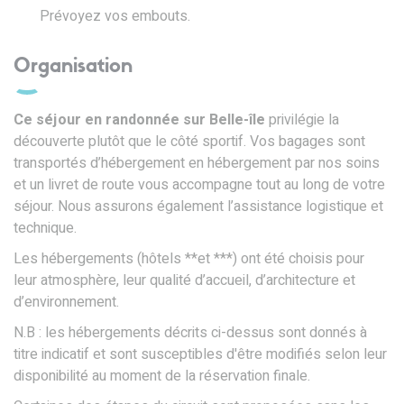
Prévoyez vos embouts.
Organisation
Ce séjour en randonnée sur Belle-île
privilégie la
découverte plutôt que le côté sportif. Vos bagages sont
transportés d’hébergement en hébergement par nos soins
et un livret de route vous accompagne tout au long de votre
séjour. Nous assurons également l’assistance logistique et
technique.
Les hébergements (hôtels **et ***) ont été choisis pour
leur atmosphère, leur qualité d’accueil, d’architecture et
d’environnement.
N.B : les hébergements décrits ci-dessus sont donnés à
titre indicatif et sont susceptibles d'être modifiés selon leur
disponibilité au moment de la réservation finale.