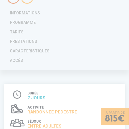
INFORMATIONS
PROGRAMME
TARIFS
PRESTATIONS
CARACTÉRISTIQUES
ACCÈS
DURÉE
7 JOURS
ACTIVITÉ
RANDONNÉE PÉDESTRE
815€
SÉJOUR
ENTRE ADULTES