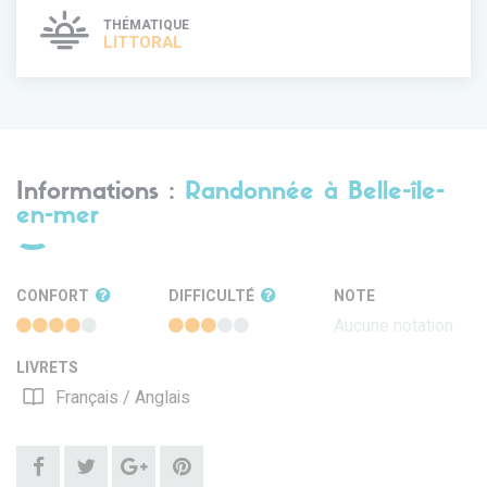
THÉMATIQUE
LITTORAL
Informations :
Randonnée à Belle-île-
en-mer
CONFORT
DIFFICULTÉ
NOTE
Aucune notation
LIVRETS
Français / Anglais