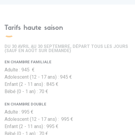
Tarifs haute saison
DU 30 AVRIL AU 30 SEPTEMBRE, DÉPART TOUS LES JOURS
(SAUF EN AOÛT SUR DEMANDE)
EN CHAMBRE FAMILIALE
Adulte : 945 €
Adolescent (12 - 17 ans) : 945 €
Enfant (2 - 11 ans) : 845 €
Bébé (0 - 1 an) : 70 €
EN CHAMBRE DOUBLE
Adulte : 995 €
Adolescent (12 - 17 ans) : 995 €
Enfant (2 - 11 ans) : 995 €
Bébé (0 - 1 an) : 70 €