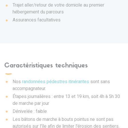
Trajet aller/retour de votre domicile au premier
hébergement du parcours
Assurances facultatives
Caractéristiques techniques
Nos
randonnées pédestres itinérantes
sont sans
accompagnateur.
Étapes journalières : entre 13 et 19 km, soit 4h à 5h 30
de marche par jour
Dénivelée : faible
Les bâtons de marche à bouts pointus ne sont pas
autorisés sur l'île afin de limiter l'érosion des sentiers.