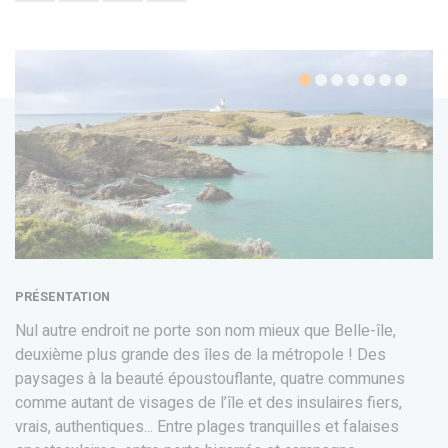
PRÉSENTATION
Nul autre endroit ne porte son nom mieux que Belle-île,
deuxième plus grande des îles de la métropole ! Des
paysages à la beauté époustouflante, quatre communes
comme autant de visages de l’île et des insulaires fiers,
vrais, authentiques... Entre plages tranquilles et falaises