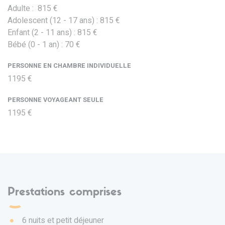
Adulte : 815 €
Adolescent (12 - 17 ans) : 815 €
Enfant (2 - 11 ans) : 815 €
Bébé (0 - 1 an) : 70 €
PERSONNE EN CHAMBRE INDIVIDUELLE
1195 €
PERSONNE VOYAGEANT SEULE
1195 €
Prestations comprises
6 nuits et petit déjeuner