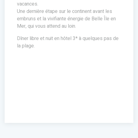
vacances.
Une dernière étape sur le continent avant les
embruns et la vivifiante énergie de Belle Île en
Mer, qui vous attend au loin.
Dîner libre et nuit en hôtel 3* à quelques pas de
la plage.