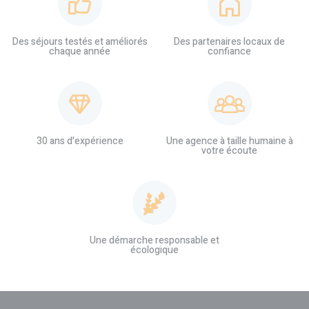
Des séjours testés et améliorés
Des partenaires locaux de
chaque année
confiance
30 ans d'expérience
Une agence à taille humaine à
votre écoute
Une démarche responsable et
écologique