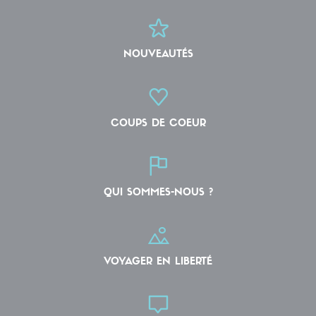
NOUVEAUTÉS
COUPS DE COEUR
QUI SOMMES-NOUS ?
VOYAGER EN LIBERTÉ