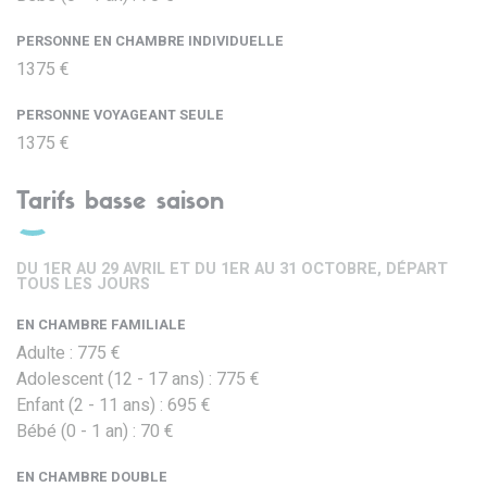
PERSONNE EN CHAMBRE INDIVIDUELLE
1375 €
PERSONNE VOYAGEANT SEULE
1375 €
Tarifs basse saison
DU 1ER AU 29 AVRIL ET DU 1ER AU 31 OCTOBRE, DÉPART
TOUS LES JOURS
EN CHAMBRE FAMILIALE
Adulte : 775 €
Adolescent (12 - 17 ans) : 775 €
Enfant (2 - 11 ans) : 695 €
Bébé (0 - 1 an) : 70 €
EN CHAMBRE DOUBLE