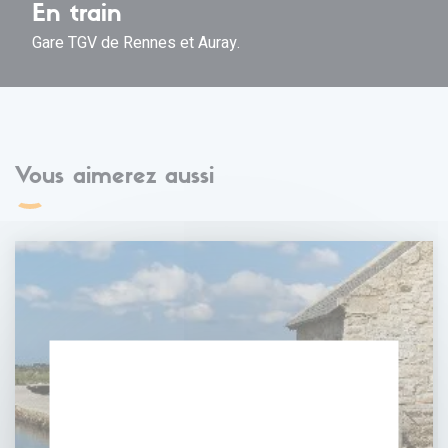
En train
Gare TGV de Rennes et Auray.
Vous aimerez aussi