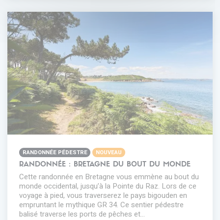
RANDONNÉE PÉDESTRE
NOUVEAU
RANDONNÉE : BRETAGNE DU BOUT DU MONDE
Cette randonnée en Bretagne vous emmène au bout du
monde occidental, jusqu’à la Pointe du Raz. Lors de ce
voyage à pied, vous traverserez le pays bigouden en
empruntant le mythique GR 34. Ce sentier pédestre
balisé traverse les ports de pêches et…