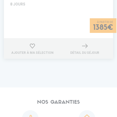
8 JOURS
1385€
AJOUTER À MA SÉLECTION
DÉTAIL DU SÉJOUR
NOS GARANTIES