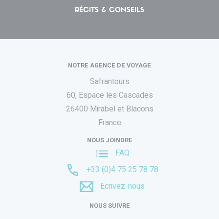
RÉCITS & CONSEILS
NOTRE AGENCE DE VOYAGE
Safrantours
60, Espace les Cascades
26400 Mirabel et Blacons
France
NOUS JOINDRE
FAQ
+33 (0)4 75 25 78 78
Ecrivez-nous
NOUS SUIVRE