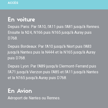
ACCÈS
En voiture
Depuis Paris: Par l'A10, l'A11 puis l'A81 jusqu'à Rennes.
Ensuite la N24, N166 puis N165 jusqu'à Auray puis
D768.
Depuis Bordeaux: Par l'A10 jusqu'à Niort puis l'A83
jusqu'à Nantes puis la N444 et la N165 jusqu'à Auray
puis D768.
Depuis Lyon: Par l'A89 jusqu'à Clermont-Ferrand puis
l'A71 jusqu'à Vierzon puis l'A85 et l'A11 jusqu'à Nantes
et la N165 jusqu'à Auray puis D768.
En Avion
Aéroport de Nantes ou Rennes.