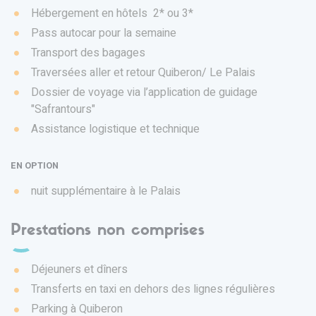
Hébergement en hôtels 2* ou 3*
Pass autocar pour la semaine
Transport des bagages
Traversées aller et retour Quiberon/ Le Palais
Dossier de voyage via l’application de guidage
"Safrantours"
Assistance logistique et technique
EN OPTION
nuit supplémentaire à le Palais
Prestations non comprises
Déjeuners et dîners
Transferts en taxi en dehors des lignes régulières
Parking à Quiberon