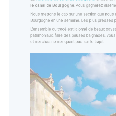
le canal de Bourgogne
. Vous gagnerez aiséme
Nous mettons le cap sur une section que nous a
Bourgogne en une semaine. Les plus pressés 
L'ensemble du tracé est jalonné de beaux pays
patrimoniaux, faire des pauses baignades, vous 
et marchés ne manquent pas sur le trajet.