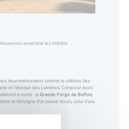
écouvrons ensemble les intérêts
sieurs lieux intéressants comme le château des
turelle et l’époque des Lumières. Composé aussi
âtiment à visiter : la
Grande Forge de Buffon
,
raliste et témoigne d’un passé révolu, celui d’une