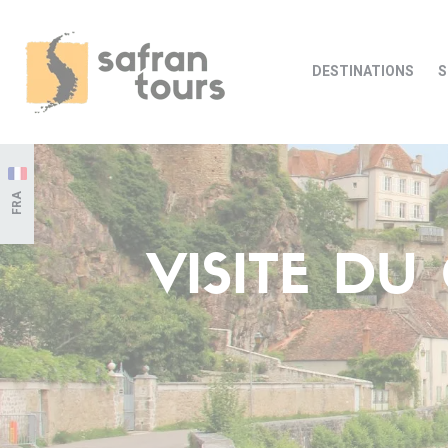
DESTINATIONS
S
FRA
VISITE D