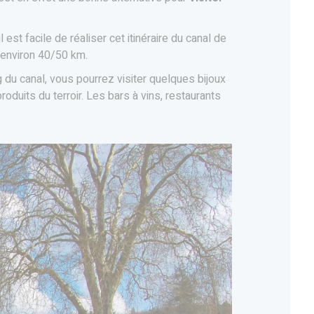
 il est facile de réaliser cet itinéraire du canal de
environ 40/50 km.
u canal, vous pourrez visiter quelques bijoux
duits du terroir. Les bars à vins, restaurants