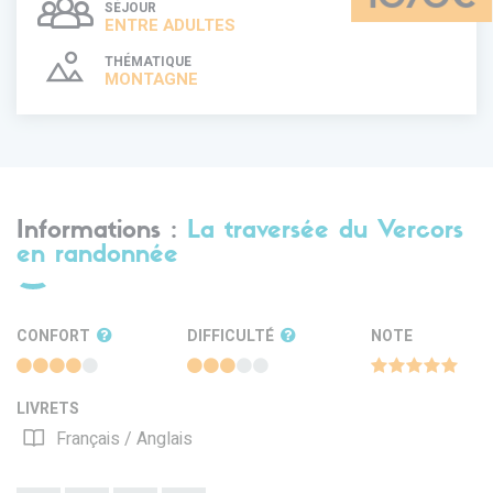
SÉJOUR
ENTRE ADULTES
THÉMATIQUE
MONTAGNE
Informations :
La traversée du Vercors
en randonnée
CONFORT
DIFFICULTÉ
NOTE
LIVRETS
Français / Anglais