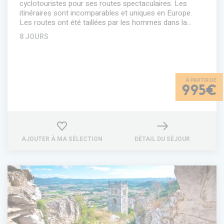
cyclotouristes pour ses routes spectaculaires. Les
itinéraires sont incomparables et uniques en Europe.
Les routes ont été taillées par les hommes dans la…
8 JOURS
995€
AJOUTER À MA SÉLECTION
DÉTAIL DU SÉJOUR