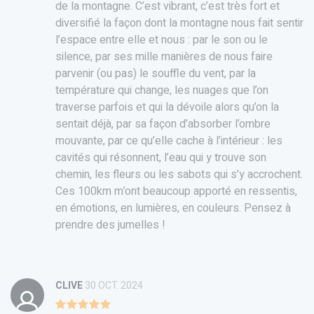
de la montagne. C’est vibrant, c’est très fort et
diversifié la façon dont la montagne nous fait sentir
l’espace entre elle et nous : par le son ou le
silence, par ses mille manières de nous faire
parvenir (ou pas) le souffle du vent, par la
température qui change, les nuages que l’on
traverse parfois et qui la dévoile alors qu’on la
sentait déjà, par sa façon d’absorber l’ombre
mouvante, par ce qu’elle cache à l’intérieur : les
cavités qui résonnent, l’eau qui y trouve son
chemin, les fleurs ou les sabots qui s’y accrochent.
Ces 100km m’ont beaucoup apporté en ressentis,
en émotions, en lumières, en couleurs. Pensez à
prendre des jumelles !
CLIVE
30 OCT. 2024