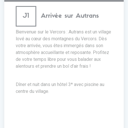
J1
Arrivée sur Autrans
Bienvenue sur le Vercors : Autrans est un village
lové au cœur des montagnes du Vercors. Dès
votre arrivée, vous êtes immergés dans son
atmosphère accueillante et reposante. Profitez
de votre temps libre pour vous balader aux
alentours et prendre un bol d’air frais !
Dîner et nuit dans un hôtel 3* avec piscine au
centre du village.