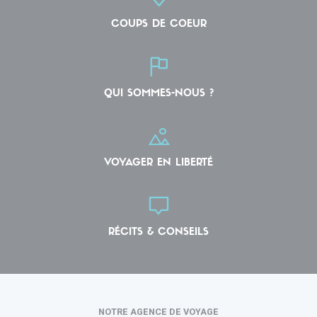
COUPS DE COEUR
QUI SOMMES-NOUS ?
VOYAGER EN LIBERTÉ
RÉCITS & CONSEILS
NOTRE AGENCE DE VOYAGE