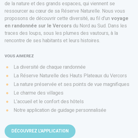
de la nature et des grands espaces, qui viennent se
ressourcer au cœur de sa Réserve Naturelle. Nous vous
proposons de découvrir cette diversité, au fil d’un
voyage
en randonnée sur le Vercors
du Nord au Sud. Dans les
traces des loups, sous les plumes des vautours, à la
rencontre de ses habitants et leurs histoires.
VOUS AIMEREZ
La diversité de chaque randonnée
La Réserve Naturelle des Hauts Plateaux du Vercors
La nature préservée et ses points de vue magnifiques
Le charme des villages
L’accueil et le confort des hôtels
Notre application de guidage personnalisée
DÉCOUVREZ L'APPLICATION