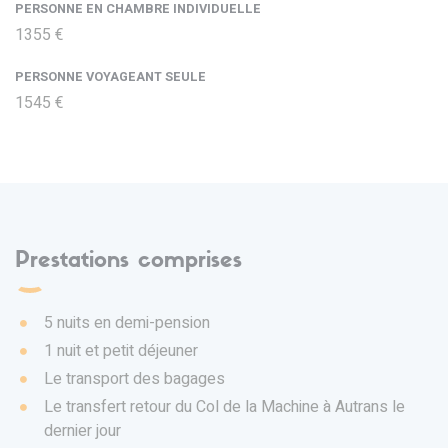
PERSONNE EN CHAMBRE INDIVIDUELLE
1355 €
PERSONNE VOYAGEANT SEULE
1545 €
Prestations comprises
5 nuits en demi-pension
1 nuit et petit déjeuner
Le transport des bagages
Le transfert retour du Col de la Machine à Autrans le
dernier jour