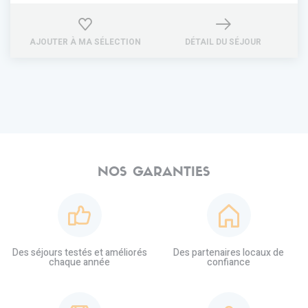
AJOUTER À MA SÉLECTION
DÉTAIL DU SÉJOUR
NOS GARANTIES
Des séjours testés et améliorés
Des partenaires locaux de
chaque année
confiance