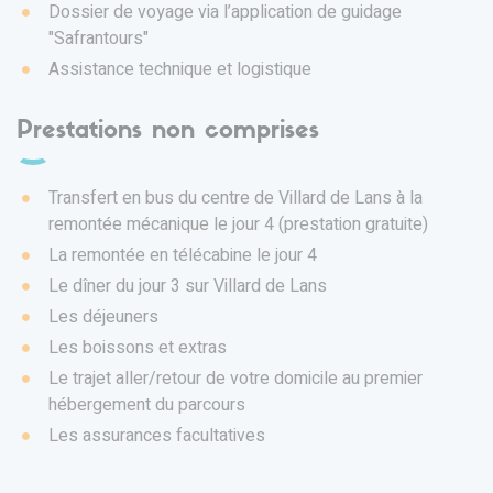
Dossier de voyage via l’application de guidage
"Safrantours"
Assistance technique et logistique
Prestations non comprises
Transfert en bus du centre de Villard de Lans à la
remontée mécanique le jour 4 (prestation gratuite)
La remontée en télécabine le jour 4
Le dîner du jour 3 sur Villard de Lans
Les déjeuners
Les boissons et extras
Le trajet aller/retour de votre domicile au premier
hébergement du parcours
Les assurances facultatives