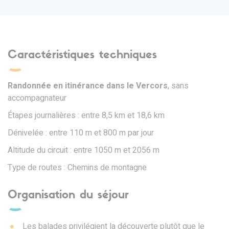
Caractéristiques techniques
Randonnée en itinérance dans le Vercors
, sans
accompagnateur
Étapes journalières : entre 8,5 km et 18,6 km
Dénivelée : entre 110 m et 800 m par jour
Altitude du circuit : entre 1050 m et 2056 m
Type de routes : Chemins de montagne
Organisation du séjour
Les balades privilégient la découverte plutôt que le