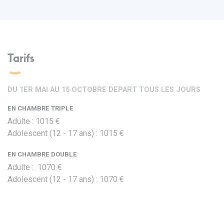
Tarifs
DU 1ER MAI AU 15 OCTOBRE DEPART TOUS LES JOURS
EN CHAMBRE TRIPLE
Adulte : 1015 €
Adolescent (12 - 17 ans) : 1015 €
EN CHAMBRE DOUBLE
Adulte : 1070 €
Adolescent (12 - 17 ans) : 1070 €