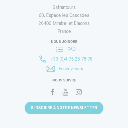
Safrantours
60, Espace les Cascades
26400 Mirabel et Blacons
France
NOUS JOINDRE
FAQ
+33 (0)4 75 25 78 78
Ecrivez-nous
NOUS SUIVRE
S'INSCRIRE À NOTRE NEWSLETTER