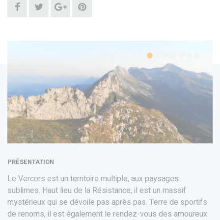
PRÉSENTATION
Le Vercors est un territoire multiple, aux paysages
sublimes. Haut lieu de la Résistance, il est un massif
mystérieux qui se dévoile pas après pas. Terre de sportifs
de renoms, il est également le rendez-vous des amoureux