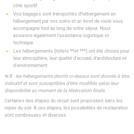
côté sportif.
Vos bagages sont transportés d’hébergement en
hébergement par nos soins et un livret de route vous
accompagne tout au long de votre séjour. Nous
assurons également l’assistance logistique et
technique.
Les hébergements (hôtels **et ***) ont été choisis pour
leur atmosphère, leur qualité d’accueil, d’architecture et
d’environnement.
N.B : les hébergements décrits ci-dessus sont donnés à titre
indicatif et sont susceptibles d'être modifiés selon leur
disponibilité au moment de la réservation finale.
Certaines des étapes du circuit sont proposées sans les
repas du soir. A ces étapes, les possibilités de restauration
sont nombreuses et diverses.