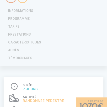
INFORMATIONS
PROGRAMME
TARIFS
PRESTATIONS
CARACTÉRISTIQUES
ACCÈS
TÉMOIGNAGES
DURÉE
7 JOURS
ACTIVITÉ
RANDONNÉE PÉDESTRE
1070€