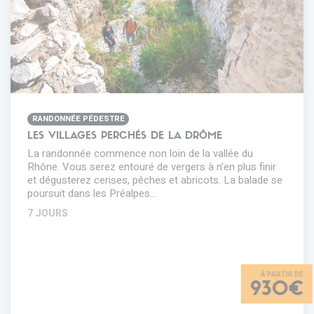
RANDONNÉE PÉDESTRE
LES VILLAGES PERCHÉS DE LA DRÔME
La randonnée commence non loin de la vallée du
Rhône. Vous serez entouré de vergers à n’en plus finir
et dégusterez cerises, pêches et abricots. La balade se
poursuit dans les Préalpes…
7 JOURS
930€