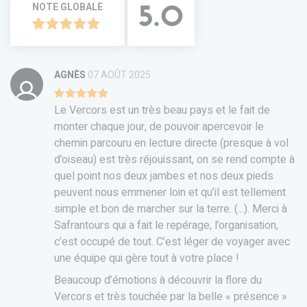
NOTE GLOBALE
5.0
AGNÈS
07 AOÛT 2025
Le Vercors est un très beau pays et le fait de
monter chaque jour, de pouvoir apercevoir le
chemin parcouru en lecture directe (presque à vol
d’oiseau) est très réjouissant, on se rend compte à
quel point nos deux jambes et nos deux pieds
peuvent nous emmener loin et qu’il est tellement
simple et bon de marcher sur la terre. (...). Merci à
Safrantours qui a fait le repérage, l’organisation,
c’est occupé de tout. C’est léger de voyager avec
une équipe qui gère tout à votre place !
Beaucoup d’émotions à découvrir la flore du
Vercors et très touchée par la belle « présence »