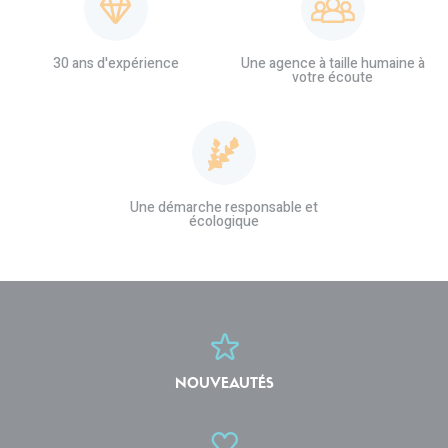
30 ans d'expérience
Une agence à taille humaine à
votre écoute
Une démarche responsable et
écologique
NOUVEAUTÉS